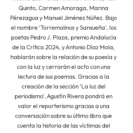
Quinto, Carmen Amoraga, Marina
Pérezagua y Manuel Jiménez Núñez. Bajo
el nombre ‘Torremolinos y Sansueña’, los
poetas Pedro J. Plaza, premio Andalucía
de la Crítica 2024, y Antonio Díaz Mola,
hablarán sobre la relación de su poesía y
con la luz y cerrarán el acto con una
lectura de sus poemas. Gracias a la
creación de la sección ‘La luz del
periodismo’, Agustín Rivera pondrá en
valor el reporterismo gracias a una
conversación sobre su último libro que
cuenta la historia de las víctimas del