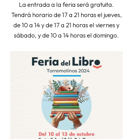
La entrada a la feria será gratuita.
Tendrá horario de 17 a 21 horas el jueves,
de 10 a 14 y de 17 a 21 horas el viernes y
sábado, y de 10 a 14 horas el domingo.