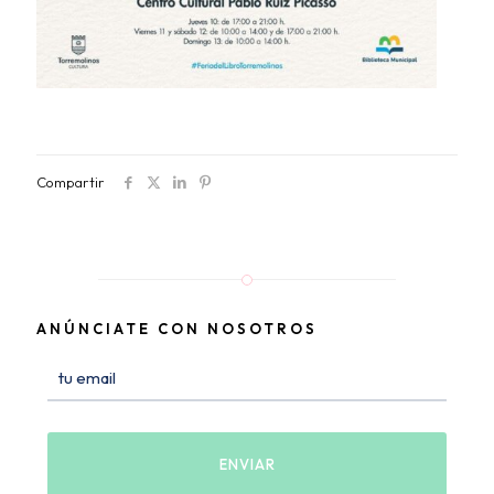
Compartir
ANÚNCIATE CON NOSOTROS