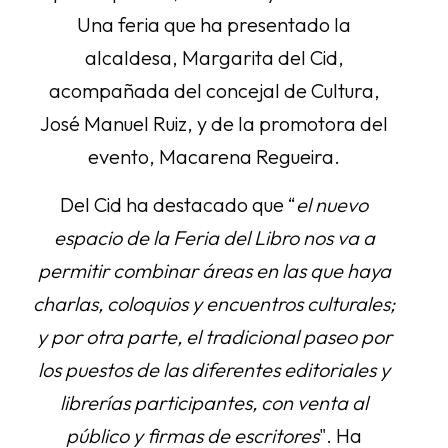
Una feria que ha presentado la
alcaldesa, Margarita del Cid,
acompañada del concejal de Cultura,
José Manuel Ruiz, y de la promotora del
evento, Macarena Regueira.
Del Cid ha destacado que “
el nuevo
espacio de la Feria del Libro nos va a
permitir combinar áreas en las que haya
charlas, coloquios y encuentros culturales;
y por otra parte, el tradicional paseo por
los puestos de las diferentes editoriales y
librerías participantes, con venta al
público y firmas de escritores
". Ha