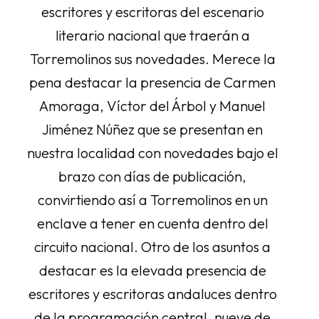
escritores y escritoras del escenario
literario nacional que traerán a
Torremolinos sus novedades. Merece la
pena destacar la presencia de Carmen
Amoraga, Víctor del Árbol y Manuel
Jiménez Núñez que se presentan en
nuestra localidad con novedades bajo el
brazo con días de publicación,
convirtiendo así a Torremolinos en un
enclave a tener en cuenta dentro del
circuito nacional. Otro de los asuntos a
destacar es la elevada presencia de
escritores y escritoras andaluces dentro
de la programación central, nueve de