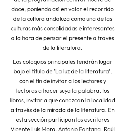
doce, poniendo así en valor el recorrido
de la cultura andaluza como una de las
culturas más consolidadas e interesantes
a la hora de pensar el presente a través
de la literatura.
Los coloquios principales tendrán lugar
bajo el título de ‘La luz de la literatura’,
con el fin de invitar a los lectores y
lectoras a hacer suya la palabra, los
libros, invitar a que conozcan la localidad
a través de la mirada de la literatura. En
esta sección participan los escritores
Vicente Luis Mora, Antonio Fontana, Raúl