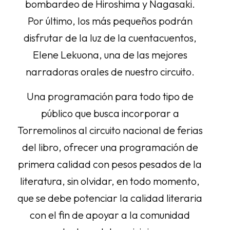
bombardeo de Hiroshima y Nagasaki.
Por último, los más pequeños podrán
disfrutar de la luz de la cuentacuentos,
Elene Lekuona, una de las mejores
narradoras orales de nuestro circuito.
Una programación para todo tipo de
público que busca incorporar a
Torremolinos al circuito nacional de ferias
del libro, ofrecer una programación de
primera calidad con pesos pesados de la
literatura, sin olvidar, en todo momento,
que se debe potenciar la calidad literaria
con el fin de apoyar a la comunidad