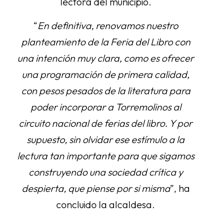
lectora del municipio.
“
En definitiva, renovamos nuestro
planteamiento de la Feria del Libro con
una intención muy clara, como es ofrecer
una programación de primera calidad,
con pesos pesados de la literatura para
poder incorporar a Torremolinos al
circuito nacional de ferias del libro. Y por
supuesto, sin olvidar ese estímulo a la
lectura tan importante para que sigamos
construyendo una sociedad crítica y
despierta, que piense por si misma
”, ha
concluido la alcaldesa.