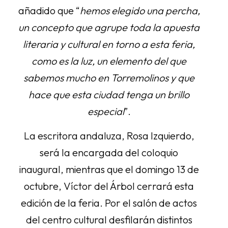
añadido que “
hemos elegido una percha,
un concepto que agrupe toda la apuesta
literaria y cultural en torno a esta feria,
como es la luz, un elemento del que
sabemos mucho en Torremolinos y que
hace que esta ciudad tenga un brillo
especial
”.
La escritora andaluza, Rosa Izquierdo,
será la encargada del coloquio
inaugural, mientras que el domingo 13 de
octubre, Víctor del Árbol cerrará esta
edición de la feria. Por el salón de actos
del centro cultural desfilarán distintos