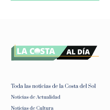
Toda las noticias de la Costa del Sol
Noticias de Actualidad
Noticias de Cultura