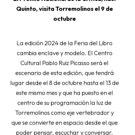
Quinto, visita Torremolinos el 9 de
octubre
La edición 2024 de la Feria del Libro
cambia enclave y modelo. El Centro
Cultural Pablo Ruiz Picasso será el
escenario de esta edición, que tendrá
lugar desde el 8 de octubre hasta el 13 de
este mismo mes y que ha puesto en el
centro de su programación la luz de
Torremolinos como eje vertebrador y
que se convierte en espacio desde el que
poder pensar, escuchar y conversar.