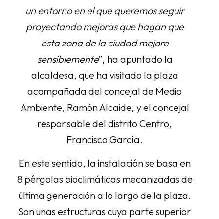
un entorno en el que queremos seguir
proyectando mejoras que hagan que
esta zona de la ciudad mejore
sensiblemente
”, ha apuntado la
alcaldesa, que ha visitado la plaza
acompañada del concejal de Medio
Ambiente, Ramón Alcaide, y el concejal
responsable del distrito Centro,
Francisco García.
En este sentido, la instalación se basa en
8 pérgolas bioclimáticas mecanizadas de
última generación a lo largo de la plaza.
Son unas estructuras cuya parte superior