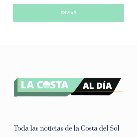
Toda las noticias de la Costa del Sol