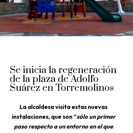
agosto 15, 2024
Se inicia la regeneración
de la plaza de Adolfo
Suárez en Torremolinos
La alcaldesa visita estas nuevas
instalaciones, que son “
sólo un primer
paso respecto a un entorno en el que