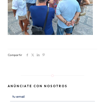
Compartir
ANÚNCIATE CON NOSOTROS