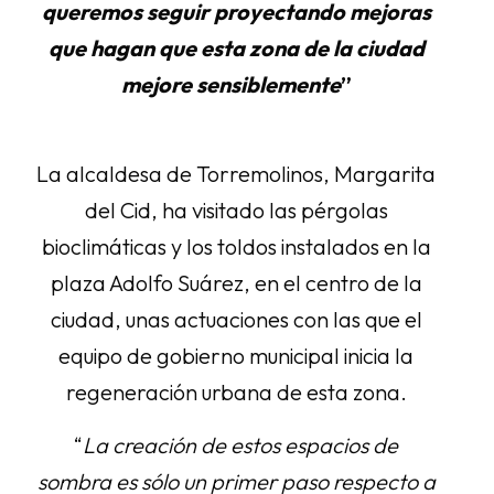
queremos seguir proyectando mejoras
que hagan que esta zona de la ciudad
mejore sensiblemente
”
La alcaldesa de Torremolinos, Margarita
del Cid, ha visitado las pérgolas
bioclimáticas y los toldos instalados en la
plaza Adolfo Suárez, en el centro de la
ciudad, unas actuaciones con las que el
equipo de gobierno municipal inicia la
regeneración urbana de esta zona.
“
La creación de estos espacios de
sombra es sólo un primer paso respecto a