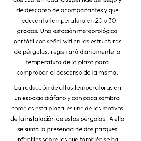
de descanso de acompañantes y que
reducen la temperatura en 20 o 30
grados. Una estación meteorológica
portátil con señal wifi en las estructuras
de pérgolas, registrará diariamente la
temperatura de la plaza para
comprobar el descenso de la misma.
La reducción de altas temperaturas en
un espacio diáfano y con poca sombra
como es esta plaza es uno de los motivos
de la instalación de estas pérgolas. A ello
se suma la presencia de dos parques
infantiles sobre los que también se ha