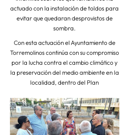
actuado con la instalación de toldos para
evitar que quedaran desprovistos de
sombra.
Con esta actuación el Ayuntamiento de
Torremolinos continúa con su compromiso
por la lucha contra el cambio climático y
la preservación del medio ambiente en la
localidad, dentro del Plan