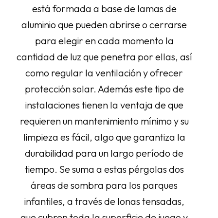
está formada a base de lamas de
aluminio que pueden abrirse o cerrarse
para elegir en cada momento la
cantidad de luz que penetra por ellas, así
como regular la ventilación y ofrecer
protección solar. Además este tipo de
instalaciones tienen la ventaja de que
requieren un mantenimiento mínimo y su
limpieza es fácil, algo que garantiza la
durabilidad para un largo período de
tiempo. Se suma a estas pérgolas dos
áreas de sombra para los parques
infantiles, a través de lonas tensadas,
que cubren toda la superficie de juego y