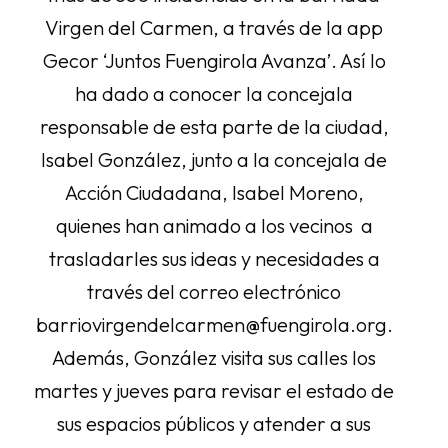
Virgen del Carmen, a través de la app
Gecor ‘Juntos Fuengirola Avanza’. Así lo
ha dado a conocer la concejala
responsable de esta parte de la ciudad,
Isabel González, junto a la concejala de
Acción Ciudadana, Isabel Moreno,
quienes han animado a los vecinos a
trasladarles sus ideas y necesidades a
través del correo electrónico
barriovirgendelcarmen@fuengirola.org.
Además, González visita sus calles los
martes y jueves para revisar el estado de
sus espacios públicos y atender a sus