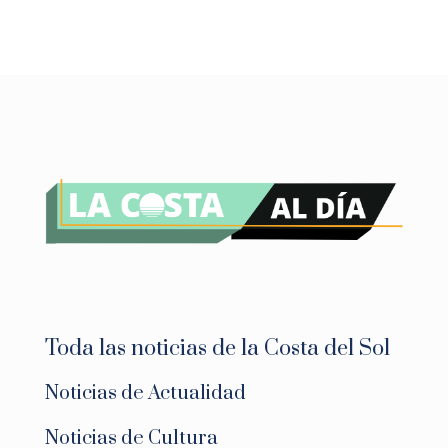
Toda las noticias de la Costa del Sol
Noticias de Actualidad
Noticias de Cultura