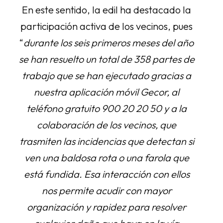
En este sentido, la edil ha destacado la
participación activa de los vecinos, pues
“
durante los seis primeros meses del año
se han resuelto un total de 358 partes de
trabajo que se han ejecutado gracias a
nuestra aplicación móvil Gecor, al
teléfono gratuito 900 20 20 50 y a la
colaboración de los vecinos, que
trasmiten las incidencias que detectan si
ven una baldosa rota o una farola que
está fundida. Esa interacción con ellos
nos permite acudir con mayor
organización y rapidez para resolver