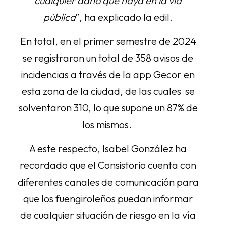
cualquier daño que haya en la vía
pública
”, ha explicado la edil.
En total, en el primer semestre de 2024
se registraron un total de 358 avisos de
incidencias a través de la app Gecor en
esta zona de la ciudad, de las cuales se
solventaron 310, lo que supone un 87% de
los mismos.
A este respecto, Isabel González ha
recordado que el Consistorio cuenta con
diferentes canales de comunicación para
que los fuengiroleños puedan informar
de cualquier situación de riesgo en la vía