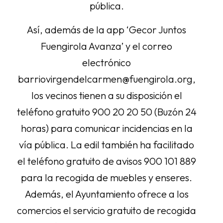
pública.
Así, además de la app ‘Gecor Juntos
Fuengirola Avanza’ y el correo
electrónico
barriovirgendelcarmen@fuengirola.org,
los vecinos tienen a su disposición el
teléfono gratuito 900 20 20 50 (Buzón 24
horas) para comunicar incidencias en la
vía pública. La edil también ha facilitado
el teléfono gratuito de avisos 900 101 889
para la recogida de muebles y enseres.
Además, el Ayuntamiento ofrece a los
comercios el servicio gratuito de recogida