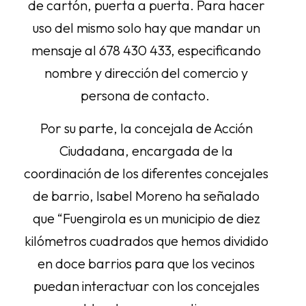
de cartón, puerta a puerta. Para hacer
uso del mismo solo hay que mandar un
mensaje al 678 430 433, especificando
nombre y dirección del comercio y
persona de contacto.
Por su parte, la concejala de Acción
Ciudadana, encargada de la
coordinación de los diferentes concejales
de barrio, Isabel Moreno ha señalado
que “Fuengirola es un municipio de diez
kilómetros cuadrados que hemos dividido
en doce barrios para que los vecinos
puedan interactuar con los concejales