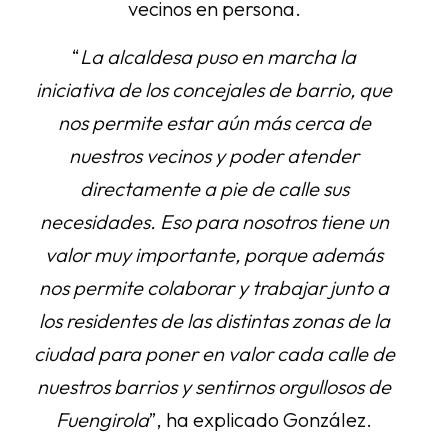
vecinos en persona.
“
La alcaldesa puso en marcha la
iniciativa de los concejales de barrio, que
nos permite estar aún más cerca de
nuestros vecinos y poder atender
directamente a pie de calle sus
necesidades. Eso para nosotros tiene un
valor muy importante, porque además
nos permite colaborar y trabajar junto a
los residentes de las distintas zonas de la
ciudad para poner en valor cada calle de
nuestros barrios y sentirnos orgullosos de
Fuengirola
”, ha explicado González.