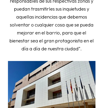
responsables de sus respectivas zonas y
puedan trasmitirles sus inquietudes y
aquellas incidencias que debemos
solventar o cualquier cosa que se pueda
mejorar en el barrio, para que el
bienestar sea el gran protagonista en el
día a día de nuestra ciudad”.