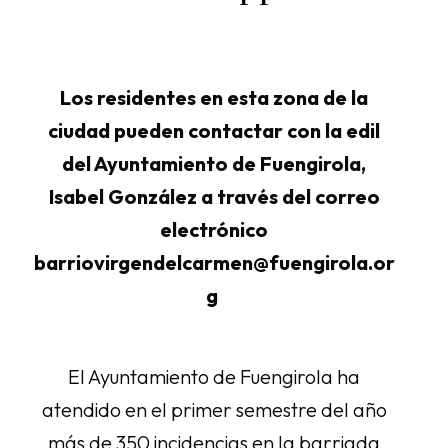
Los residentes en esta zona de la
ciudad pueden contactar con la edil
del Ayuntamiento de Fuengirola,
Isabel González a través del correo
electrónico
barriovirgendelcarmen@fuengirola.or
g
El Ayuntamiento de Fuengirola ha
atendido en el primer semestre del año
más de 350 incidencias en la barriada