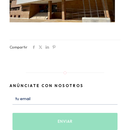
Compartir
ANÚNCIATE CON NOSOTROS