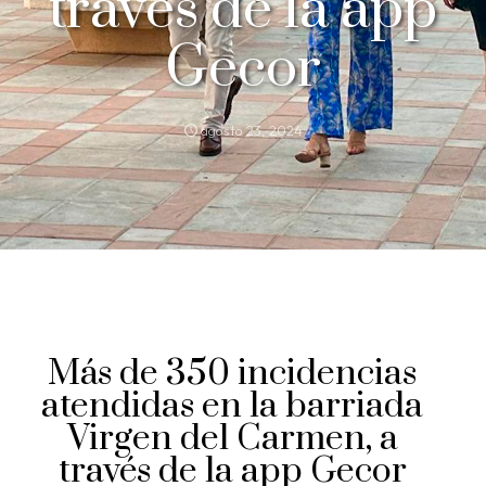
través de la app
Gecor
agosto 23, 2024
Más de 350 incidencias
atendidas en la barriada
Virgen del Carmen, a
través de la app Gecor