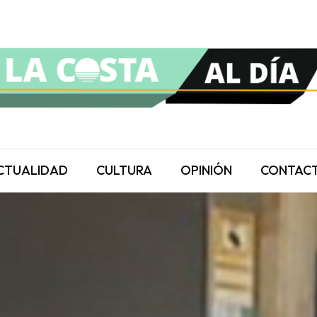
CTUALIDAD
CULTURA
OPINIÓN
CONTAC