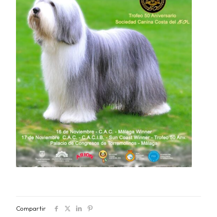
Compartir