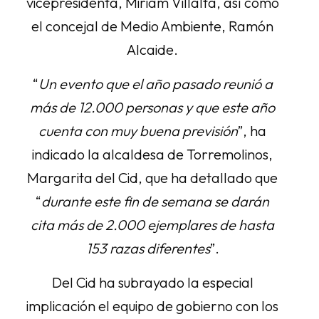
vicepresidenta, Miriam Villalta, así como
el concejal de Medio Ambiente, Ramón
Alcaide.
“
Un evento que el año pasado reunió a
más de 12.000 personas y que este año
cuenta con muy buena previsión
”, ha
indicado la alcaldesa de Torremolinos,
Margarita del Cid, que ha detallado que
“
durante este fin de semana se darán
cita más de 2.000 ejemplares de hasta
153 razas diferentes
”.
Del Cid ha subrayado la especial
implicación el equipo de gobierno con los