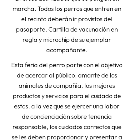
marcha. Todos los perros que entren en
el recinto deberán ir provistos del
pasaporte. Cartilla de vacunación en
regla y microchip de su ejemplar
acompañante.
Esta feria del perro parte con el objetivo
de acercar al público, amante de los
animales de compañía, los mejores
productos y servicios para el cuidado de
estos, a la vez que se ejercer una labor
de concienciación sobre tenencia
responsable, los cuidados correctos que
se les deben proporcionar y presentar a