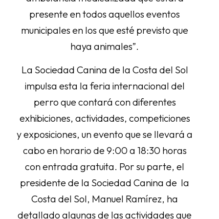
presente en todos aquellos eventos
municipales en los que esté previsto que
haya animales”.
La Sociedad Canina de la Costa del Sol
impulsa esta la feria internacional del
perro que contará con diferentes
exhibiciones, actividades, competiciones
y exposiciones, un evento que se llevará a
cabo en horario de 9:00 a 18:30 horas
con entrada gratuita. Por su parte, el
presidente de la Sociedad Canina de la
Costa del Sol, Manuel Ramírez, ha
detallado algunas de las actividades que