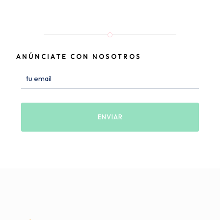
ANÚNCIATE CON NOSOTROS