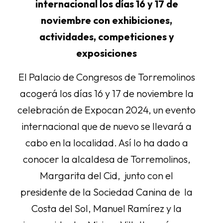
internacional los días 16 y 17 de
noviembre con exhibiciones,
actividades, competiciones y
exposiciones
El Palacio de Congresos de Torremolinos
acogerá los días 16 y 17 de noviembre la
celebración de Expocan 2024, un evento
internacional que de nuevo se llevará a
cabo en la localidad. Así lo ha dado a
conocer la alcaldesa de Torremolinos,
Margarita del Cid, junto con el
presidente de la Sociedad Canina de la
Costa del Sol, Manuel Ramírez y la