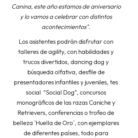
Canina, este año estamos de aniversario
y lo vamos a celebrar con distintos
acontecimientos"
.
Los asistentes podrán disfrutar con
talleres de agility, con habilidades y
trucos divertidos, dancing dog y
búsqueda olfativa, desfile de
presentadores infantiles y juveniles, tes
social “Social Dog”, concursos
monográficos de las razas Caniche y
Retrievers, conferencias o trofeo de
belleza `Huella de Oro´, con ejemplares
de diferentes países, todo para