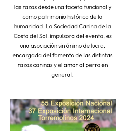
las razas desde una faceta funcional y
como patrimonio histórico de la
humanidad. La Sociedad Canina de la
Costa del Sol, impulsora del evento, es
una asociación sin ánimo de lucro,
encargada del fomento de las distintas
razas caninas y el amor al perro en
general.