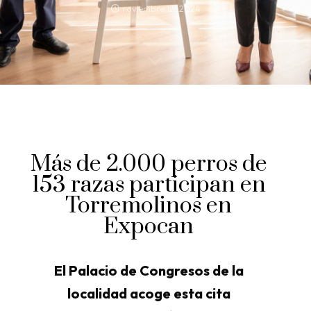
noviembre 12, 2024
Más de 2.000 perros de
153 razas participan en
Torremolinos en
Expocan
El Palacio de Congresos de la
localidad acoge esta cita