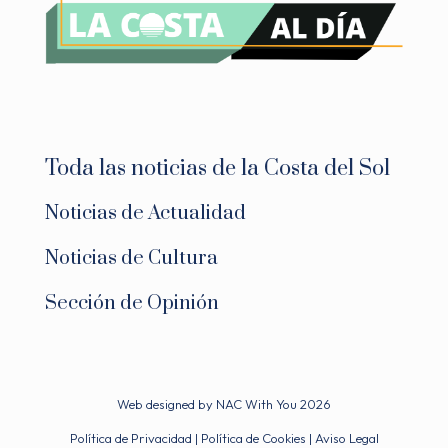
Toda las noticias de la Costa del Sol
Noticias de Actualidad
Noticias de Cultura
Sección de Opinión
Web designed by
NAC With You
2026
Política de Privacidad
|
Política de Cookies
|
Aviso Legal