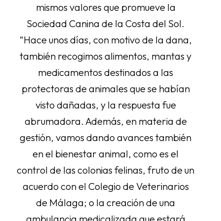
mismos valores que promueve la
Sociedad Canina de la Costa del Sol.
“Hace unos días, con motivo de la dana,
también recogimos alimentos, mantas y
medicamentos destinados a las
protectoras de animales que se habían
visto dañadas, y la respuesta fue
abrumadora. Además, en materia de
gestión, vamos dando avances también
en el bienestar animal, como es el
control de las colonias felinas, fruto de un
acuerdo con el Colegio de Veterinarios
de Málaga; o la creación de una
ambulancia medicalizada que estará