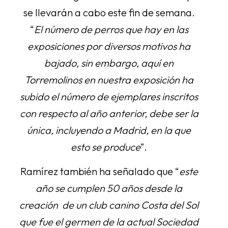
se llevarán a cabo este fin de semana.
“
El número de perros que hay en las
exposiciones por diversos motivos ha
bajado, sin embargo, aquí en
Torremolinos en nuestra exposición ha
subido el número de ejemplares inscritos
con respecto al año anterior, debe ser la
única, incluyendo a Madrid, en la que
esto se produce
”.
Ramírez también ha señalado que “
este
año se cumplen 50 años desde la
creación de un club canino Costa del Sol
que fue el germen de la actual Sociedad