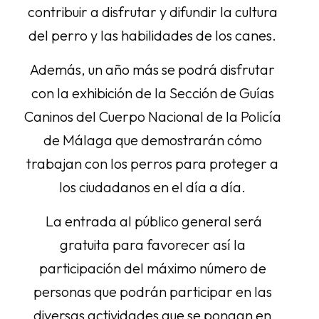
contribuir a disfrutar y difundir la cultura
del perro y las habilidades de los canes.
Además, un año más se podrá disfrutar
con la exhibición de la Sección de Guías
Caninos del Cuerpo Nacional de la Policía
de Málaga que demostrarán cómo
trabajan con los perros para proteger a
los ciudadanos en el día a día.
La entrada al público general será
gratuita para favorecer así la
participación del máximo número de
personas que podrán participar en las
diversas actividades que se pongan en