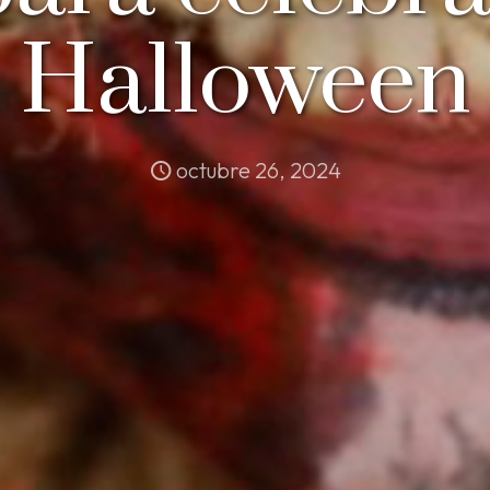
Halloween
octubre 26, 2024