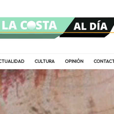
CTUALIDAD
CULTURA
OPINIÓN
CONTAC