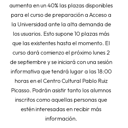
aumenta en un 40% las plazas disponibles
para el curso de preparación a Acceso a
la Universidad ante la alta demanda de
los usuarios. Esto supone 10 plazas más
que las existentes hasta el momento. El
curso dará comienzo el próximo lunes 2
de septiembre y se iniciará con una sesión
informativa que tendrá lugar a las 18:00
horas en el Centro Cultural Pablo Ruiz
Picasso. Podrán asistir tanto los alumnos
inscritos como aquellas personas que
estén interesadas en recibir más
información.