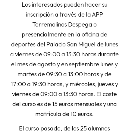
Los interesados pueden hacer su
inscripción a través de la APP
Torremolinos Despega o
presencialmente en la oficina de
deportes del Palacio San Miguel de lunes
a viernes de 09:00 a 13:30 horas durante
el mes de agosto y en septiembre lunes y
martes de 09:30 a 13:00 horas y de
17:00 a 19:30 horas, y miércoles, jueves y
viernes de 09:00 a 13:30 horas. El coste
del curso es de 15 euros mensuales y una
matrícula de 10 euros.
El curso pasado, de los 25 alumnos