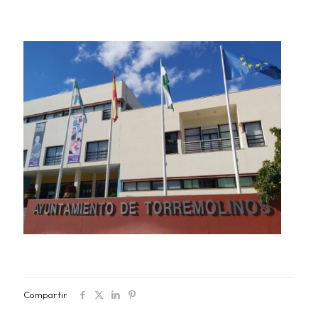
Compartir