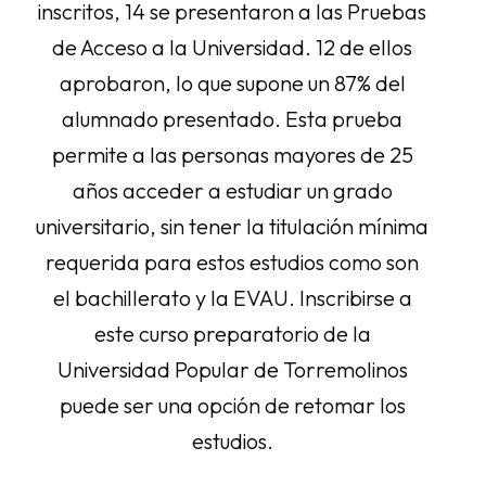
inscritos, 14 se presentaron a las Pruebas
de Acceso a la Universidad. 12 de ellos
aprobaron, lo que supone un 87% del
alumnado presentado. Esta prueba
permite a las personas mayores de 25
años acceder a estudiar un grado
universitario, sin tener la titulación mínima
requerida para estos estudios como son
el bachillerato y la EVAU. Inscribirse a
este curso preparatorio de la
Universidad Popular de Torremolinos
puede ser una opción de retomar los
estudios.