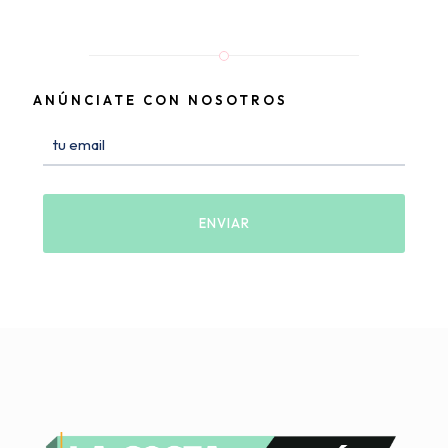
ANÚNCIATE CON NOSOTROS