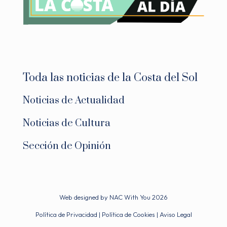
Toda las noticias de la Costa del Sol
Noticias de Actualidad
Noticias de Cultura
Sección de Opinión
Web designed by
NAC With You
2026
Política de Privacidad
|
Política de Cookies
|
Aviso Legal