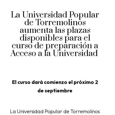
La Universidad Popular
de Torremolinos
aumenta las plazas
disponibles para el
curso de preparación a
Acceso a la Universidad
El curso dará comienzo el próximo 2
de septiembre
La Universidad Popular de Torremolinos