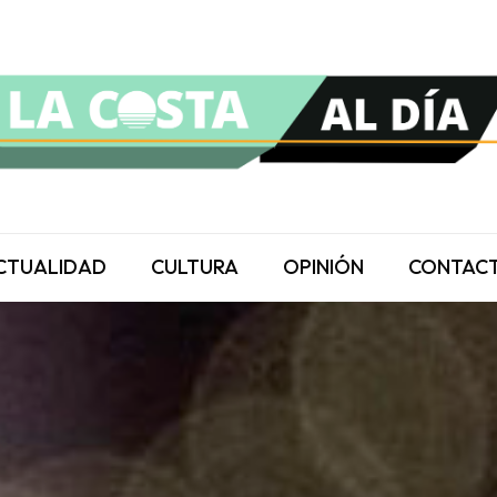
CTUALIDAD
CULTURA
OPINIÓN
CONTAC