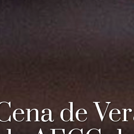
Cena de Ve