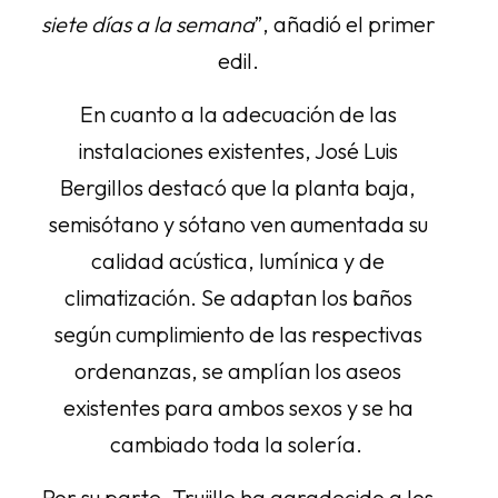
siete días a la semana
”, añadió el primer
edil.
En cuanto a la adecuación de las
instalaciones existentes, José Luis
Bergillos destacó que la planta baja,
semisótano y sótano ven aumentada su
calidad acústica, lumínica y de
climatización. Se adaptan los baños
según cumplimiento de las respectivas
ordenanzas, se amplían los aseos
existentes para ambos sexos y se ha
cambiado toda la solería.
Por su parte, Trujillo ha agradecido a los