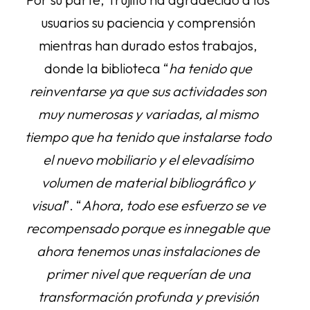
usuarios su paciencia y comprensión
mientras han durado estos trabajos,
donde la biblioteca “
ha tenido que
reinventarse ya que sus actividades son
muy numerosas y variadas, al mismo
tiempo que ha tenido que instalarse todo
el nuevo mobiliario y el elevadísimo
volumen de material bibliográfico y
visual
”. “
Ahora, todo ese esfuerzo se ve
recompensado porque es innegable que
ahora tenemos unas instalaciones de
primer nivel que requerían de una
transformación profunda y previsión