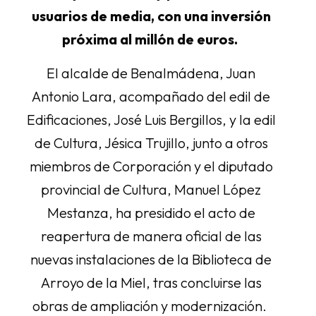
usuarios de media, con una inversión
próxima al millón de euros.
El alcalde de Benalmádena, Juan
Antonio Lara, acompañado del edil de
Edificaciones, José Luis Bergillos, y la edil
de Cultura, Jésica Trujillo, junto a otros
miembros de Corporación y el diputado
provincial de Cultura, Manuel López
Mestanza, ha presidido el acto de
reapertura de manera oficial de las
nuevas instalaciones de la Biblioteca de
Arroyo de la Miel, tras concluirse las
obras de ampliación y modernización.