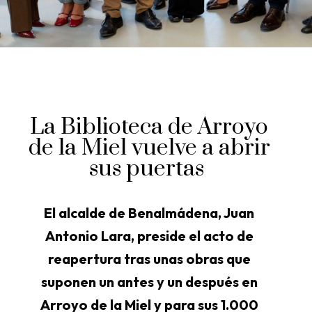
La Biblioteca de Arroyo
de la Miel vuelve a abrir
sus puertas
El alcalde de Benalmádena, Juan
Antonio Lara, preside el acto de
reapertura tras unas obras que
suponen un antes y un después en
Arroyo de la Miel y para sus 1.000