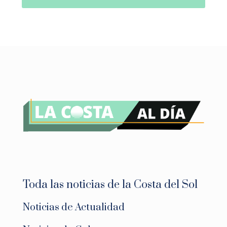
Toda las noticias de la Costa del Sol
Noticias de Actualidad