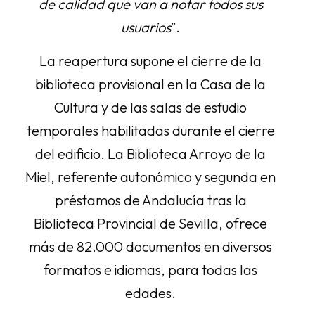
de calidad que van a notar todos sus
usuarios
”.
La reapertura supone el cierre de la
biblioteca provisional en la Casa de la
Cultura y de las salas de estudio
temporales habilitadas durante el cierre
del edificio. La Biblioteca Arroyo de la
Miel, referente autonómico y segunda en
préstamos de Andalucía tras la
Biblioteca Provincial de Sevilla, ofrece
más de 82.000 documentos en diversos
formatos e idiomas, para todas las
edades.