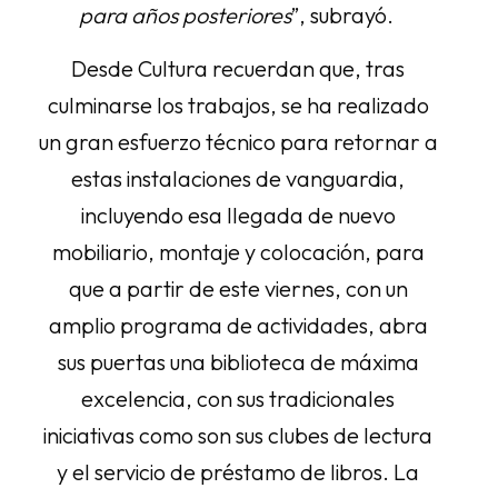
para años posteriores
”, subrayó.
Desde Cultura recuerdan que, tras
culminarse los trabajos, se ha realizado
un gran esfuerzo técnico para retornar a
estas instalaciones de vanguardia,
incluyendo esa llegada de nuevo
mobiliario, montaje y colocación, para
que a partir de este viernes, con un
amplio programa de actividades, abra
sus puertas una biblioteca de máxima
excelencia, con sus tradicionales
iniciativas como son sus clubes de lectura
y el servicio de préstamo de libros. La