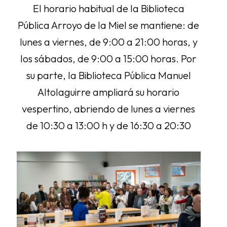
El horario habitual de la Biblioteca
Pública Arroyo de la Miel se mantiene: de
lunes a viernes, de 9:00 a 21:00 horas, y
los sábados, de 9:00 a 15:00 horas. Por
su parte, la Biblioteca Pública Manuel
Altolaguirre ampliará su horario
vespertino, abriendo de lunes a viernes
de 10:30 a 13:00 h y de 16:30 a 20:30