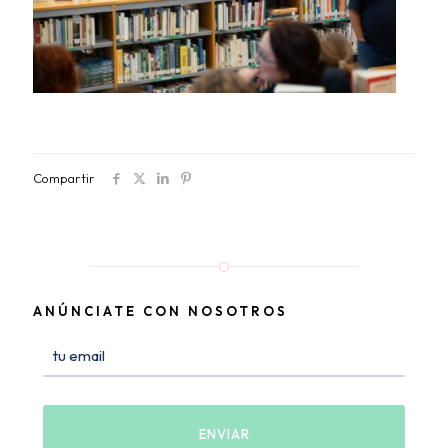
Compartir
ANÚNCIATE CON NOSOTROS