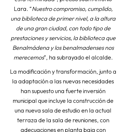
Lara. “
Nuestro compromiso, cumplido,
una biblioteca de primer nivel, a la altura
de una gran ciudad, con todo tipo de
prestaciones y servicios, la biblioteca que
Benalmádena y los benalmadenses nos
merecemos
”, ha subrayado el alcalde.
La modificación y transformación, junto a
la adaptación a las nuevas necesidades
han supuesto una fuerte inversión
municipal que incluye la construcción de
una nueva sala de estudio en la actual
terraza de la sala de reuniones, con
adecuaciones en planta baja con