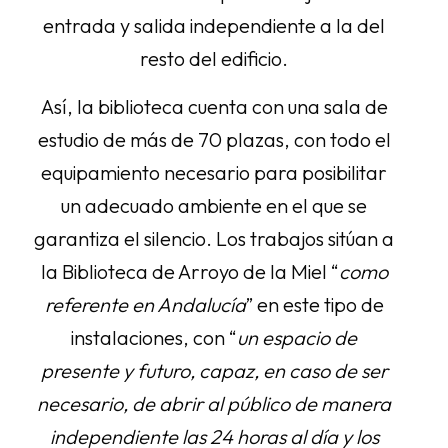
entrada y salida independiente a la del
resto del edificio.
Así, la biblioteca cuenta con una sala de
estudio de más de 70 plazas, con todo el
equipamiento necesario para posibilitar
un adecuado ambiente en el que se
garantiza el silencio. Los trabajos sitúan a
la Biblioteca de Arroyo de la Miel “
como
referente en Andalucía
” en este tipo de
instalaciones, con “
un espacio de
presente y futuro, capaz, en caso de ser
necesario, de abrir al público de manera
independiente las 24 horas al día y los