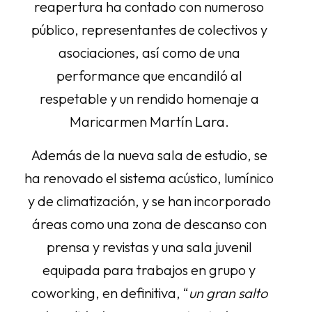
reapertura ha contado con numeroso
público, representantes de colectivos y
asociaciones, así como de una
performance que encandiló al
respetable y un rendido homenaje a
Maricarmen Martín Lara.
Además de la nueva sala de estudio, se
ha renovado el sistema acústico, lumínico
y de climatización, y se han incorporado
áreas como una zona de descanso con
prensa y revistas y una sala juvenil
equipada para trabajos en grupo y
coworking, en definitiva, “
un gran salto