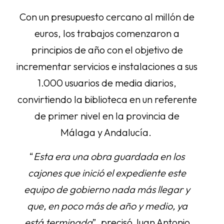
Con un presupuesto cercano al millón de
euros, los trabajos comenzaron a
principios de año con el objetivo de
incrementar servicios e instalaciones a sus
1.000 usuarios de media diarios,
convirtiendo la biblioteca en un referente
de primer nivel en la provincia de
Málaga y Andalucía.
“
Esta era una obra guardada en los
cajones que inició el expediente este
equipo de gobierno nada más llegar y
que, en poco más de año y medio, ya
está terminada
”, precisó Juan Antonio