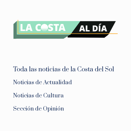
Toda las noticias de la Costa del Sol
Noticias de Actualidad
Noticias de Cultura
Sección de Opinión