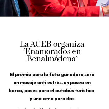
La ACEB organiza
´Enamorados en
Benalmádena´
El premio para la foto ganadora será
un masaje anti estrés, un paseo en
barco, pases para el autobús turístico,
y una cena para dos