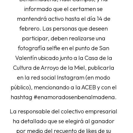
informado que el certamen se
mantendrá activo hasta el día 14 de
febrero. Las personas que deseen
participar, deben realizarse una
fotografía selfie en el punto de San
Valentín ubicado junto a la Casa de la
Cultura de Arroyo de la Miel, publicarla
en la red social Instagram (en modo
público), mencionando a la ACEB y con el
hashtag #enamoradosenbenalmadena.
La responsable del colectivo empresarial
ha detallado que se elegirá al ganador
por medio del recuento de likes de su