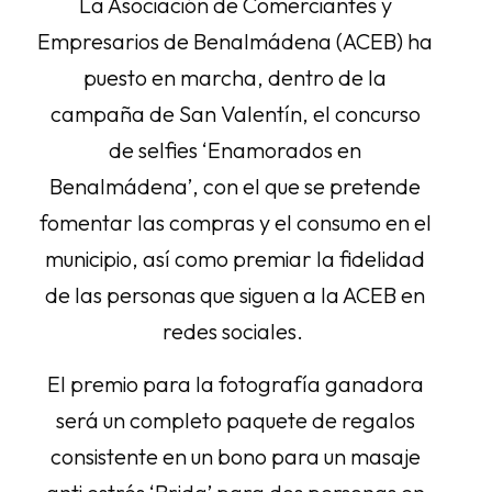
La Asociación de Comerciantes y
Empresarios de Benalmádena (ACEB) ha
puesto en marcha, dentro de la
campaña de San Valentín, el concurso
de selfies ‘Enamorados en
Benalmádena’, con el que se pretende
fomentar las compras y el consumo en el
municipio, así como premiar la fidelidad
de las personas que siguen a la ACEB en
redes sociales.
El premio para la fotografía ganadora
será un completo paquete de regalos
consistente en un bono para un masaje