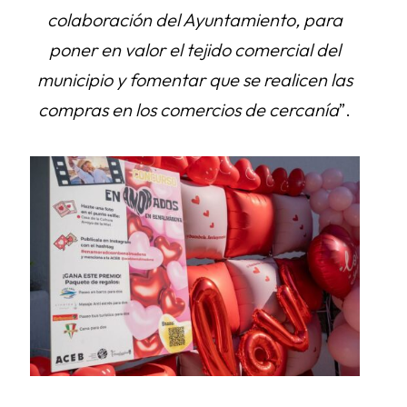
colaboración del Ayuntamiento, para
poner en valor el tejido comercial del
municipio y fomentar que se realicen las
compras en los comercios de cercanía
”.