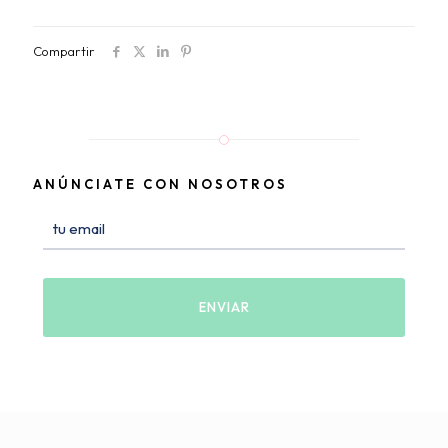
Compartir
ANÚNCIATE CON NOSOTROS