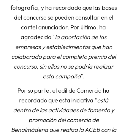
fotografía, y ha recordado que las bases
del concurso se pueden consultar en el
cartel anunciador. Por último, ha
agradecido “
la aportación de las
empresas y establecimientos que han
colaborado para el completo premio del
concurso, sin ellas no se podría realizar
esta campaña
”.
Por su parte, el edil de Comercio ha
recordado que esta iniciativa “
está
dentro de las actividades de fomento y
promoción del comercio de
Benalmádena que realiza la ACEB con la