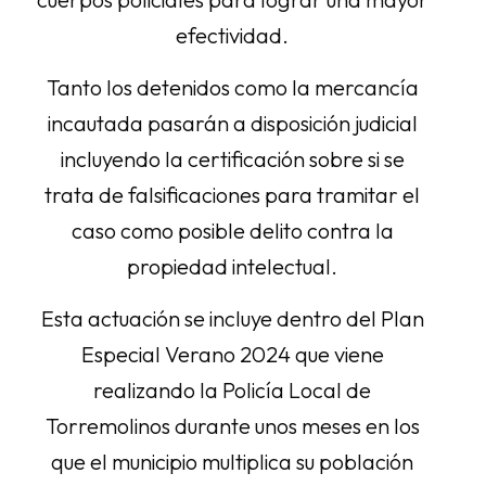
efectividad.
Tanto los detenidos como la mercancía
incautada pasarán a disposición judicial
incluyendo la certificación sobre si se
trata de falsificaciones para tramitar el
caso como posible delito contra la
propiedad intelectual.
Esta actuación se incluye dentro del Plan
Especial Verano 2024 que viene
realizando la Policía Local de
Torremolinos durante unos meses en los
que el municipio multiplica su población