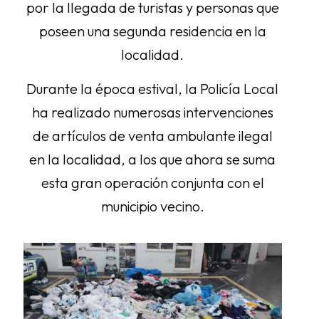
por la llegada de turistas y personas que
poseen una segunda residencia en la
localidad.
Durante la época estival, la Policía Local
ha realizado numerosas intervenciones
de artículos de venta ambulante ilegal
en la localidad, a los que ahora se suma
esta gran operación conjunta con el
municipio vecino.