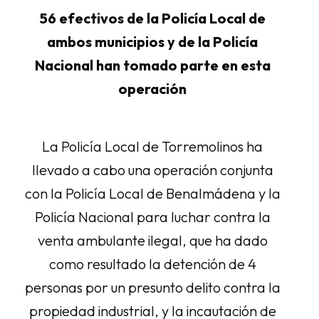
56 efectivos de la Policía Local de
ambos municipios y de la Policía
Nacional han tomado parte en esta
operación
La Policía Local de Torremolinos ha
llevado a cabo una operación conjunta
con la Policía Local de Benalmádena y la
Policía Nacional para luchar contra la
venta ambulante ilegal, que ha dado
como resultado la detención de 4
personas por un presunto delito contra la
propiedad industrial, y la incautación de