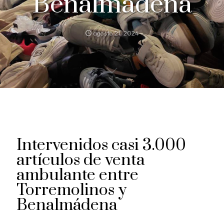
Benalmádena
agosto 21, 2024
Intervenidos casi 3.000
artículos de venta
ambulante entre
Torremolinos y
Benalmádena