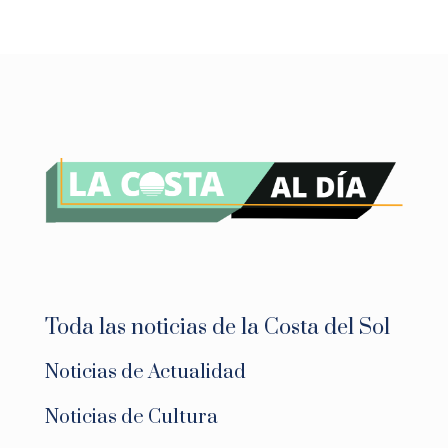
Toda las noticias de la Costa del Sol
Noticias de Actualidad
Noticias de Cultura