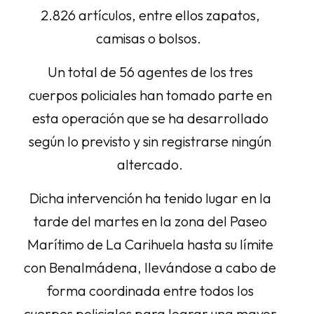
2.826 artículos, entre ellos zapatos,
camisas o bolsos.
Un total de 56 agentes de los tres
cuerpos policiales han tomado parte en
esta operación que se ha desarrollado
según lo previsto y sin registrarse ningún
altercado.
Dicha intervención ha tenido lugar en la
tarde del martes en la zona del Paseo
Marítimo de La Carihuela hasta su límite
con Benalmádena, llevándose a cabo de
forma coordinada entre todos los
cuerpos policiales para lograr una mayor