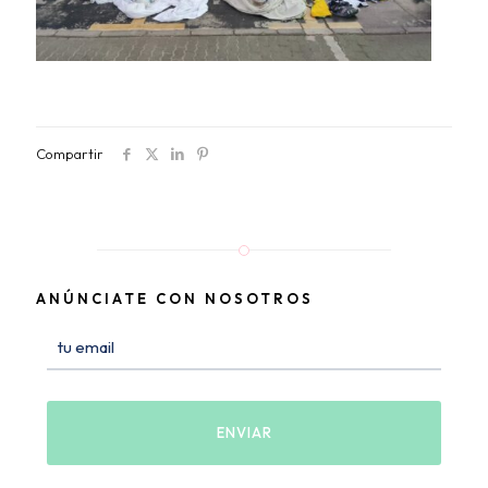
Compartir
ANÚNCIATE CON NOSOTROS