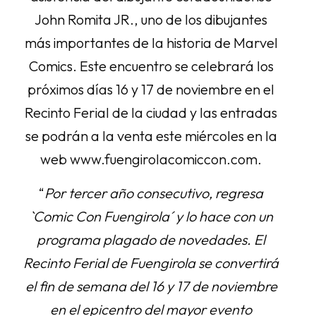
John Romita JR., uno de los dibujantes
más importantes de la historia de Marvel
Comics. Este encuentro se celebrará los
próximos días 16 y 17 de noviembre en el
Recinto Ferial de la ciudad y las entradas
se podrán a la venta este miércoles en la
web www.fuengirolacomiccon.com.
“
Por tercer año consecutivo, regresa
`Comic Con Fuengirola´ y lo hace con un
programa plagado de novedades. El
Recinto Ferial de Fuengirola se convertirá
el fin de semana del 16 y 17 de noviembre
en el epicentro del mayor evento