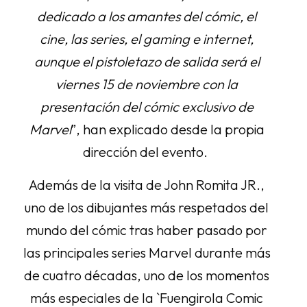
dedicado a los amantes del cómic, el
cine, las series, el gaming e internet,
aunque el pistoletazo de salida será el
viernes 15 de noviembre con la
presentación del cómic exclusivo de
Marvel
”, han explicado desde la propia
dirección del evento.
Además de la visita de John Romita JR.,
uno de los dibujantes más respetados del
mundo del cómic tras haber pasado por
las principales series Marvel durante más
de cuatro décadas, uno de los momentos
más especiales de la `Fuengirola Comic