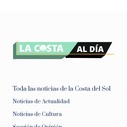
Toda las noticias de la Costa del Sol
Noticias de Actualidad
Noticias de Cultura