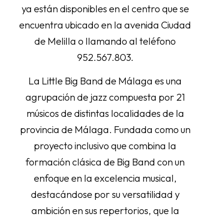
ya están disponibles en el centro que se
encuentra ubicado en la avenida Ciudad
de Melilla o llamando al teléfono
952.567.803.
La Little Big Band de Málaga es una
agrupación de jazz compuesta por 21
músicos de distintas localidades de la
provincia de Málaga. Fundada como un
proyecto inclusivo que combina la
formación clásica de Big Band con un
enfoque en la excelencia musical,
destacándose por su versatilidad y
ambición en sus repertorios, que la