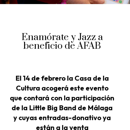
Enamórate y Jazz a
beneficio de AFAB
El 14 de febrero la Casa de la
Cultura acogerá este evento
que contará con la participación
de la Little Big Band de Málaga
y cuyas entradas-donativo ya
están a la venta