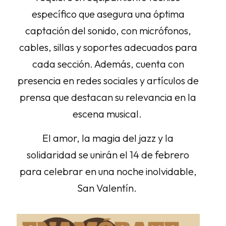
específico que asegura una óptima
captación del sonido, con micrófonos,
cables, sillas y soportes adecuados para
cada sección. Además, cuenta con
presencia en redes sociales y artículos de
prensa que destacan su relevancia en la
escena musical.
El amor, la magia del jazz y la
solidaridad se unirán el 14 de febrero
para celebrar en una noche inolvidable,
San Valentín.