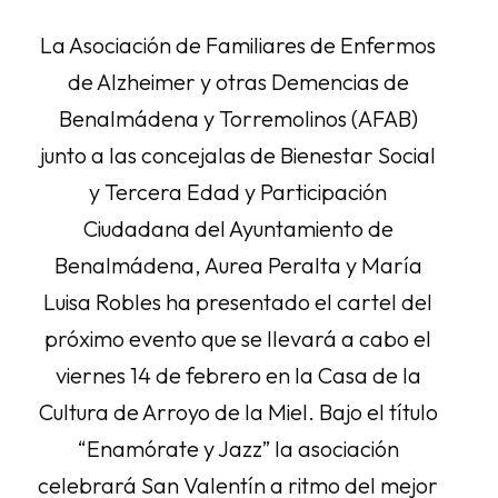
La Asociación de Familiares de Enfermos
de Alzheimer y otras Demencias de
Benalmádena y Torremolinos (AFAB)
junto a las concejalas de Bienestar Social
y Tercera Edad y Participación
Ciudadana del Ayuntamiento de
Benalmádena, Aurea Peralta y María
Luisa Robles ha presentado el cartel del
próximo evento que se llevará a cabo el
viernes 14 de febrero en la Casa de la
Cultura de Arroyo de la Miel. Bajo el título
“Enamórate y Jazz” la asociación
celebrará San Valentín a ritmo del mejor