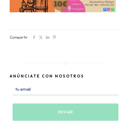
Compartir
ANÚNCIATE CON NOSOTROS