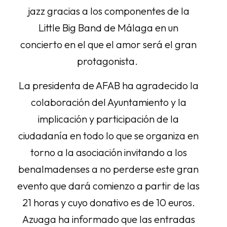
jazz gracias a los componentes de la
Little Big Band de Málaga en un
concierto en el que el amor será el gran
protagonista.
La presidenta de AFAB ha agradecido la
colaboración del Ayuntamiento y la
implicación y participación de la
ciudadanía en todo lo que se organiza en
torno a la asociación invitando a los
benalmadenses a no perderse este gran
evento que dará comienzo a partir de las
21 horas y cuyo donativo es de 10 euros.
Azuaga ha informado que las entradas