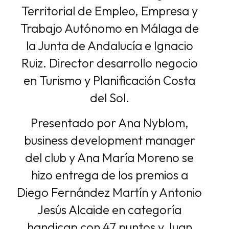
Territorial de Empleo, Empresa y
Trabajo Autónomo en Málaga de
la Junta de Andalucía e Ignacio
Ruiz. Director desarrollo negocio
en Turismo y Planificación Costa
del Sol.
Presentado por Ana Nyblom,
business development manager
del club y Ana María Moreno se
hizo entrega de los premios a
Diego Fernández Martín y Antonio
Jesús Alcaide en categoría
handicap con 47 puntos y Juan