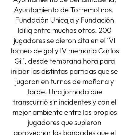
Ayuntamiento de Torremolinos,
Fundación Unicaja y Fundación
Idiliq entre muchos otros. 200
jugadores se dieron cita en el ´VI
torneo de gol y IV memoria Carlos
Gil´, desde temprana hora para
iniciar las distintas partidas que se
jugaron en turnos de mañana y
tarde. Una jornada que
transcurrió sin incidentes y con el
mejor ambiente entre los propios
jugadores que supieron
aprovechar las bondades que el