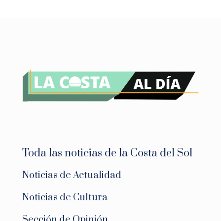
Toda las noticias de la Costa del Sol
Noticias de Actualidad
Noticias de Cultura
Sección de Opinión