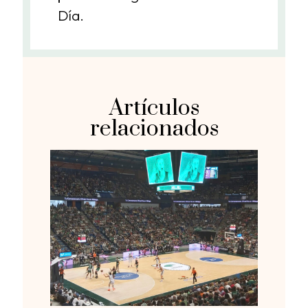
Día.
Artículos
relacionados