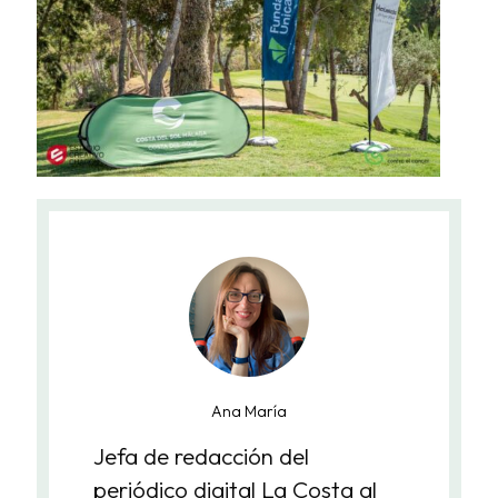
Ana María
Jefa de redacción del
periódico digital La Costa al