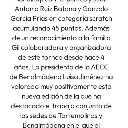
Antonio Ruíz Batana y Gonzalo
García Frías en categoría scratch
acumulando 45 puntos. Además
de un reconocimiento a la familia
Gil colaboradora y organizadora
de este torneo desde hace 4
años. La presidenta de la AECC
de Benalmádena Luisa Jiménez ha
valorado muy positivamente esta
nueva edición de la que ha
destacado el trabajo conjunto de
las sedes de Torremolinos y
Benalmádena en el que el