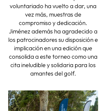
voluntariado ha vuelto a dar, una
vez más, muestras de
compromiso y dedicación.
Jiménez además ha agradecido a
los patrocinadores su disposición e
implicación en una edición que
consolida a este torneo como una
cita ineludible y solidaria para los
amantes del golf.