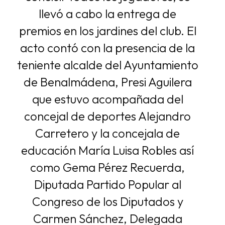
llevó a cabo la entrega de
premios en los jardines del club. El
acto contó con la presencia de la
teniente alcalde del Ayuntamiento
de Benalmádena, Presi Aguilera
que estuvo acompañada del
concejal de deportes Alejandro
Carretero y la concejala de
educación María Luisa Robles así
como Gema Pérez Recuerda,
Diputada Partido Popular al
Congreso de los Diputados y
Carmen Sánchez, Delegada