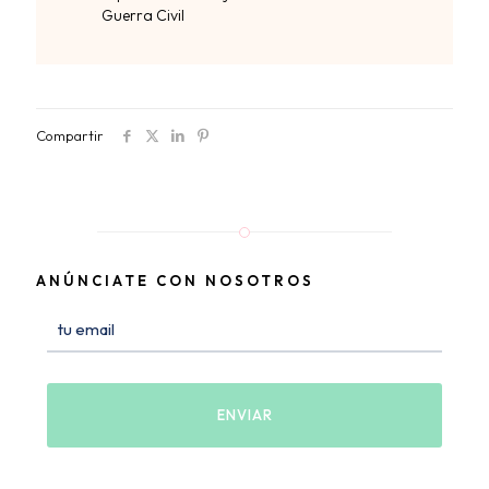
Guerra Civil
Compartir
ANÚNCIATE CON NOSOTROS