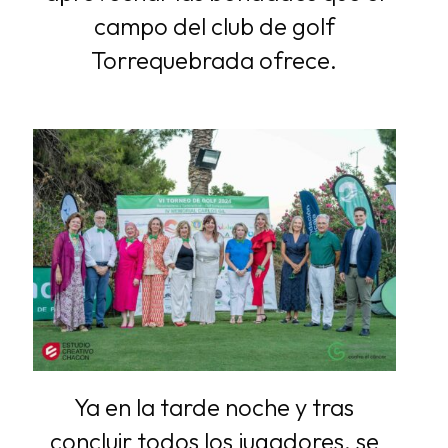
campo del club de golf
Torrequebrada ofrece.
Ya en la tarde noche y tras
concluir todos los jugadores, se