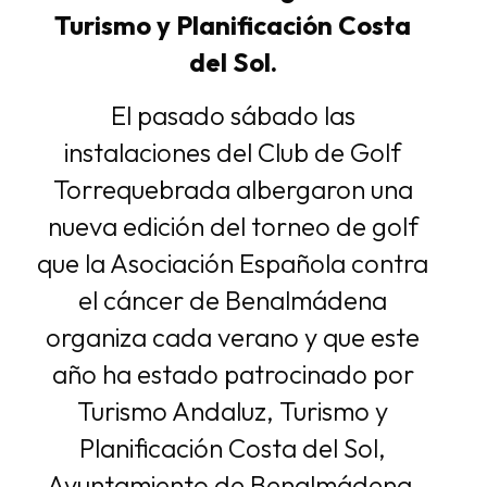
Turismo y Planificación Costa
del Sol.
El pasado sábado las
instalaciones del Club de Golf
Torrequebrada albergaron una
nueva edición del torneo de golf
que la Asociación Española contra
el cáncer de Benalmádena
organiza cada verano y que este
año ha estado patrocinado por
Turismo Andaluz, Turismo y
Planificación Costa del Sol,
Ayuntamiento de Benalmádena,