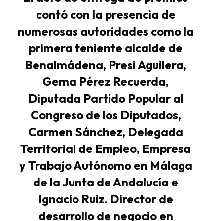
contó con la presencia de
numerosas autoridades como la
primera teniente alcalde de
Benalmádena, Presi Aguilera,
Gema Pérez Recuerda,
Diputada Partido Popular al
Congreso de los Diputados,
Carmen Sánchez, Delegada
Territorial de Empleo, Empresa
y Trabajo Autónomo en Málaga
de la Junta de Andalucía e
Ignacio Ruiz. Director de
desarrollo de negocio en