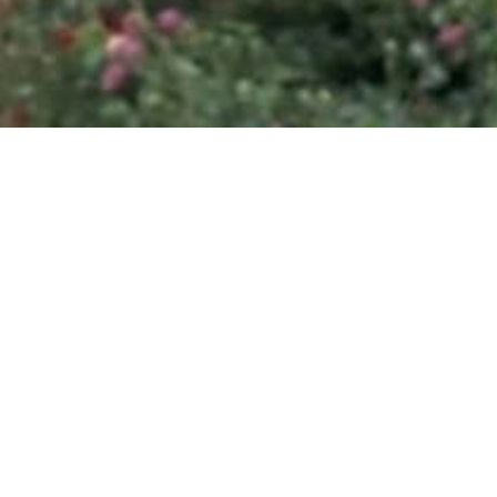
ANÚNCIATE CON