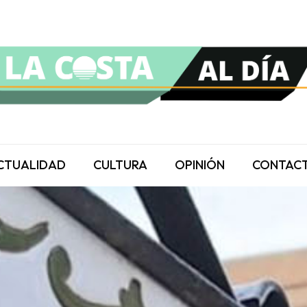
CTUALIDAD
CULTURA
OPINIÓN
CONTAC