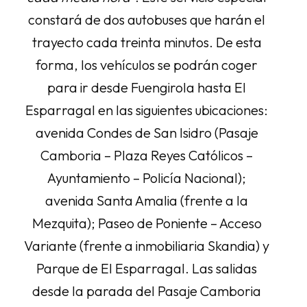
constará de dos autobuses que harán el
trayecto cada treinta minutos. De esta
forma, los vehículos se podrán coger
para ir desde Fuengirola hasta El
Esparragal en las siguientes ubicaciones:
avenida Condes de San Isidro (Pasaje
Camboria – Plaza Reyes Católicos –
Ayuntamiento – Policía Nacional);
avenida Santa Amalia (frente a la
Mezquita); Paseo de Poniente – Acceso
Variante (frente a inmobiliaria Skandia) y
Parque de El Esparragal. Las salidas
desde la parada del Pasaje Camboria