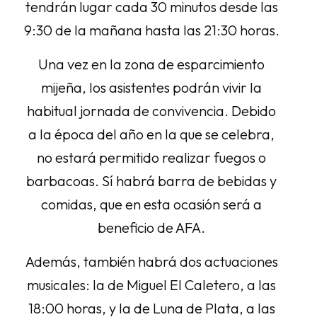
tendrán lugar cada 30 minutos desde las
9:30 de la mañana hasta las 21:30 horas.
Una vez en la zona de esparcimiento
mijeña, los asistentes podrán vivir la
habitual jornada de convivencia. Debido
a la época del año en la que se celebra,
no estará permitido realizar fuegos o
barbacoas. Sí habrá barra de bebidas y
comidas, que en esta ocasión será a
beneficio de AFA.
Además, también habrá dos actuaciones
musicales: la de Miguel El Caletero, a las
18:00 horas, y la de Luna de Plata, a las