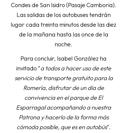
Condes de San Isidro (Pasaje Camboria).
Las salidas de los autobuses tendrán
lugar cada treinta minutos desde las diez
de la mañana hasta las once de la
noche.
Para concluir, Isabel González ha
invitado “
a todos a hacer uso de este
servicio de transporte gratuito para la
Romería, disfrutar de un día de
convivencia en el parque de El
Esparragal acompañando a nuestra
Patrona y hacerlo de la forma más
cómoda posible, que es en autobús
”.