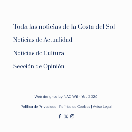
Toda las noticias de la Costa del Sol
Noticias de Actualidad
Noticias de Cultura
Sección de Opinión
Web designed by
NAC With You
2026
Política de Privacidad
|
Política de Cookies
|
Aviso Legal