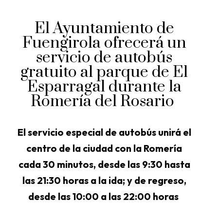
El Ayuntamiento de
Fuengirola ofrecerá un
servicio de autobús
gratuito al parque de El
Esparragal durante la
Romería del Rosario
El servicio especial de autobús unirá el
centro de la ciudad con la Romería
cada 30 minutos, desde las 9:30 hasta
las 21:30 horas a la ida; y de regreso,
desde las 10:00 a las 22:00 horas