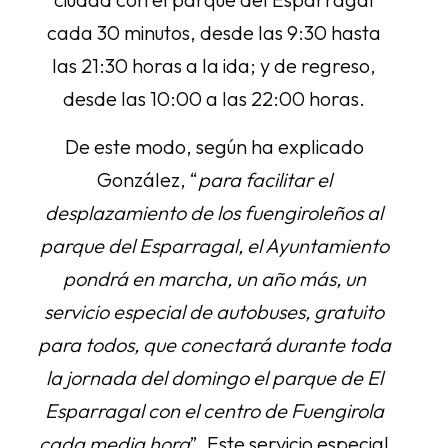
cada 30 minutos, desde las 9:30 hasta
las 21:30 horas a la ida; y de regreso,
desde las 10:00 a las 22:00 horas.
De este modo, según ha explicado
González, “
para facilitar el
desplazamiento de los fuengiroleños al
parque del Esparragal, el Ayuntamiento
pondrá en marcha, un año más, un
servicio especial de autobuses, gratuito
para todos, que conectará durante toda
la jornada del domingo el parque de El
Esparragal con el centro de Fuengirola
cada media hora
”. Este servicio especial