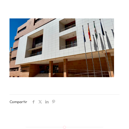
Compartir