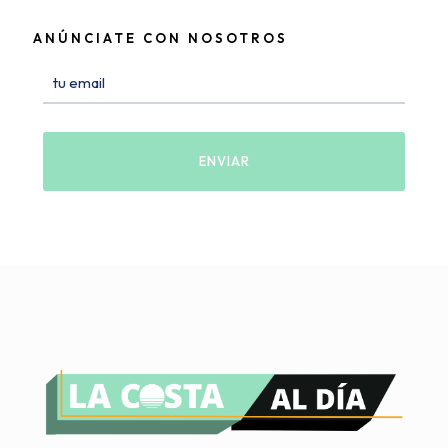
ANÚNCIATE CON NOSOTROS