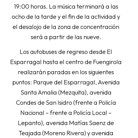
19:00 horas. La música terminará a las
ocho de la tarde y el fin de la actividad y
el desalojo de la zona de concentración
será a partir de las nueve.
Los autobuses de regreso desde El
Esparragal hasta el centro de Fuengirola
realizarán paradas en los siguientes
puntos: Parque del Esparragal, Avenida
Santa Amalia (Mezquita), avenida
Condes de San Isidro (frente a Policía
Nacional – frente a Policía Local –
Lepanto), avenida Matías Saenz de
Teajada (Moreno Rivera) y avenida