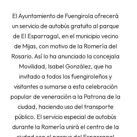
El Ayuntamiento de Fuengirola ofrecerá
un servicio de autobús gratuito al parque
de El Esparragal, en el municipio vecino
de Mijas, con motivo de la Romería del
Rosario. Así lo ha anunciado la concejala
Movilidad, Isabel González, que ha
invitado a todos los fuengiroleños y
visitantes a sumarse a esta celebración
popular de veneración a la Patrona de la
ciudad, haciendo uso del transporte
público. El servicio especial de autobús
durante la Romería unirá el centro de la
ciudad con el parque del Esparragal