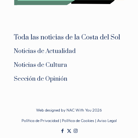
Toda las noticias de la Costa del Sol
Noticias de Actualidad
Noticias de Cultura
Sección de Opinión
Web designed by
NAC With You
2026
Política de Privacidad
|
Política de Cookies
|
Aviso Legal