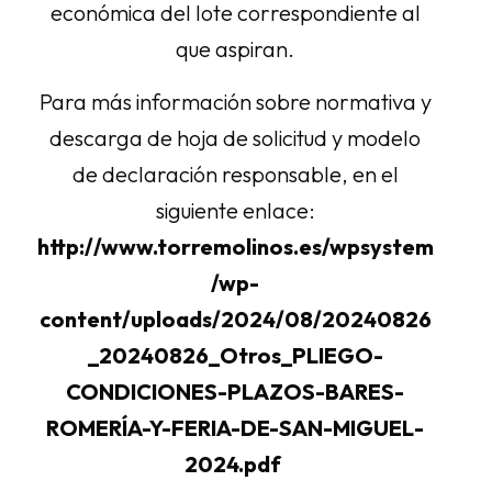
económica del lote correspondiente al
que aspiran.
Para más información sobre normativa y
descarga de hoja de solicitud y modelo
de declaración responsable, en el
siguiente enlace:
http://www.torremolinos.es/wpsystem
/wp-
content/uploads/2024/08/20240826
_20240826_Otros_PLIEGO-
CONDICIONES-PLAZOS-BARES-
ROMERÍA-Y-FERIA-DE-SAN-MIGUEL-
2024.pdf