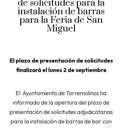
de solicitudes para la
instalación de barras
para la Feria de San
Miguel
El plazo de presentación de solicitudes
finalizará el lunes 2 de septiembre
El Ayuntamiento de Torremolinos ha
informado de la apertura del plazo de
presentación de solicitudes adjudicatarias
para la instalación de barras de bar con