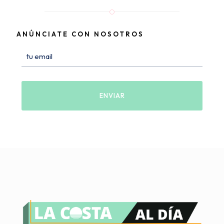
ANÚNCIATE CON NOSOTROS