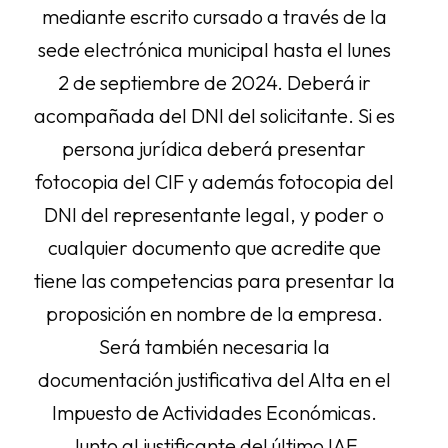
mediante escrito cursado a través de la
sede electrónica municipal hasta el lunes
2 de septiembre de 2024. Deberá ir
acompañada del DNI del solicitante. Si es
persona jurídica deberá presentar
fotocopia del CIF y además fotocopia del
DNI del representante legal, y poder o
cualquier documento que acredite que
tiene las competencias para presentar la
proposición en nombre de la empresa.
Será también necesaria la
documentación justificativa del Alta en el
Impuesto de Actividades Económicas.
Junto al justificante del último IAE