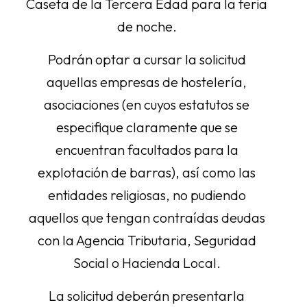
Caseta de la Tercera Edad para la feria
de noche.
Podrán optar a cursar la solicitud
aquellas empresas de hostelería,
asociaciones (en cuyos estatutos se
especifique claramente que se
encuentran facultados para la
explotación de barras), así como las
entidades religiosas, no pudiendo
aquellos que tengan contraídas deudas
con la Agencia Tributaria, Seguridad
Social o Hacienda Local.
La solicitud deberán presentarla