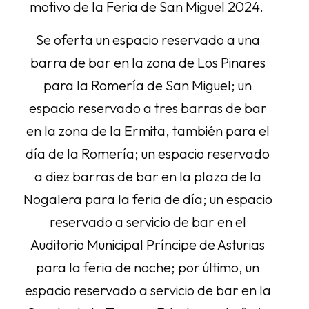
motivo de la Feria de San Miguel 2024.
Se oferta un espacio reservado a una
barra de bar en la zona de Los Pinares
para la Romería de San Miguel; un
espacio reservado a tres barras de bar
en la zona de la Ermita, también para el
día de la Romería; un espacio reservado
a diez barras de bar en la plaza de la
Nogalera para la feria de día; un espacio
reservado a servicio de bar en el
Auditorio Municipal Príncipe de Asturias
para la feria de noche; por último, un
espacio reservado a servicio de bar en la