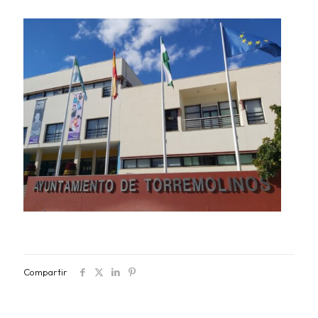
Compartir