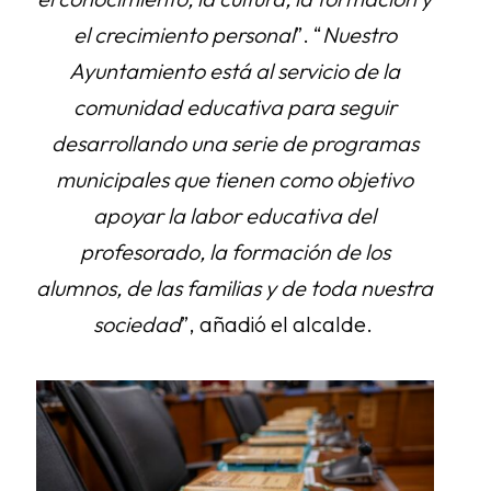
el crecimiento personal
”. “
Nuestro
Ayuntamiento está al servicio de la
comunidad educativa para seguir
desarrollando una serie de programas
municipales que tienen como objetivo
apoyar la labor educativa del
profesorado, la formación de los
alumnos, de las familias y de toda nuestra
sociedad
”, añadió el alcalde.