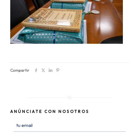
Compartir
ANÚNCIATE CON NOSOTROS