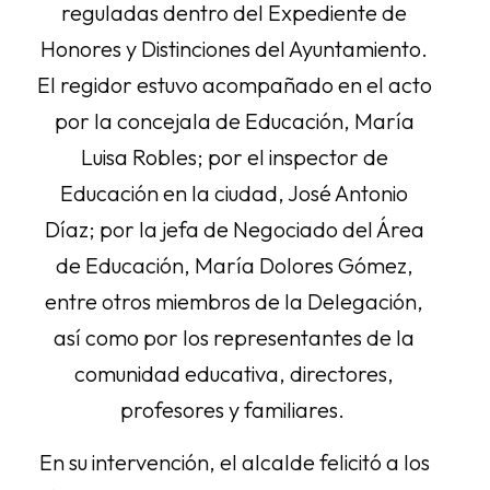
reguladas dentro del Expediente de
Honores y Distinciones del Ayuntamiento.
El regidor estuvo acompañado en el acto
por la concejala de Educación, María
Luisa Robles; por el inspector de
Educación en la ciudad, José Antonio
Díaz; por la jefa de Negociado del Área
de Educación, María Dolores Gómez,
entre otros miembros de la Delegación,
así como por los representantes de la
comunidad educativa, directores,
profesores y familiares.
En su intervención, el alcalde felicitó a los