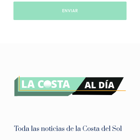
Toda las noticias de la Costa del Sol