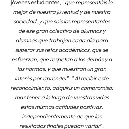
jóvenes estudiantes, “
que representáis lo
mejor de nuestra juventud y de nuestra
sociedad, y que sois los representantes
de ese gran colectivo de alumnos y
alumnas que trabajan cada día para
superar sus retos académicos, que se
esfuerzan, que respetan a los demás y a
las normas, y que muestran un gran
interés por aprender
”. “
Al recibir este
reconocimiento, adquirís un compromiso:
mantener a lo largo de vuestras vidas
estas mismas actitudes positivas,
independientemente de que los
resultados finales puedan variar
”,