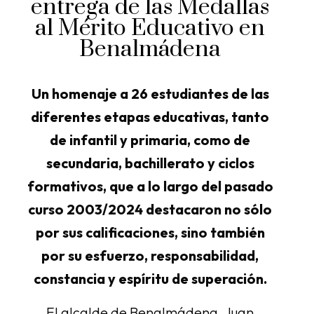
entrega de las Medallas
al Mérito Educativo en
Benalmádena
Un homenaje a 26 estudiantes de las
diferentes etapas educativas, tanto
de infantil y primaria, como de
secundaria, bachillerato y ciclos
formativos, que a lo largo del pasado
curso 2003/2024 destacaron no sólo
por sus calificaciones, sino también
por su esfuerzo, responsabilidad,
constancia y espíritu de superación.
El alcalde de Benalmádena, Juan