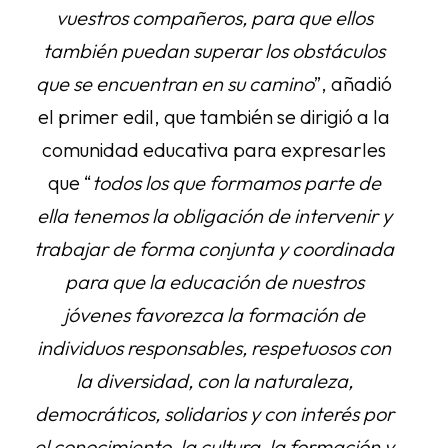
vuestros compañeros, para que ellos
también puedan superar los obstáculos
que se encuentran en su camino
”, añadió
el primer edil, que también se dirigió a la
comunidad educativa para expresarles
que “
todos los que formamos parte de
ella tenemos la obligación de intervenir y
trabajar de forma conjunta y coordinada
para que la educación de nuestros
jóvenes favorezca la formación de
individuos responsables, respetuosos con
la diversidad, con la naturaleza,
democráticos, solidarios y con interés por
el conocimiento, la cultura, la formación y