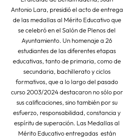
Antonio Lara, presidió el acto de entrega
de las medallas al Mérito Educativo que
se celebró en el Salón de Plenos del
Ayuntamiento. Un homenaje a 26
estudiantes de las diferentes etapas
educativas, tanto de primaria, como de
secundaria, bachillerato y ciclos
formativos, que a lo largo del pasado
curso 2003/2024 destacaron no sólo por
sus calificaciones, sino también por su
esfuerzo, responsabilidad, constancia y
espíritu de superación. Las Medallas al
Mérito Educativo entregadas están