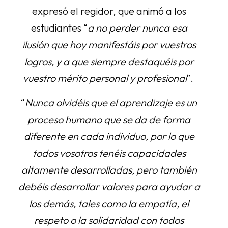
expresó el regidor, que animó a los
estudiantes “
a no perder nunca esa
ilusión que hoy manifestáis por vuestros
logros, y a que siempre destaquéis por
vuestro mérito personal y profesional
”.
“
Nunca olvidéis que el aprendizaje es un
proceso humano que se da de forma
diferente en cada individuo, por lo que
todos vosotros tenéis capacidades
altamente desarrolladas, pero también
debéis desarrollar valores para ayudar a
los demás, tales como la empatía, el
respeto o la solidaridad con todos