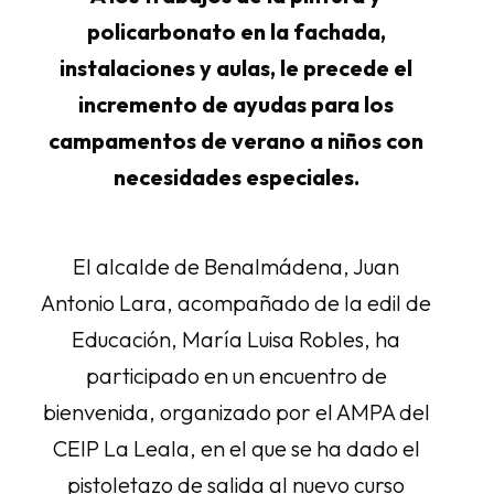
policarbonato en la fachada,
instalaciones y aulas, le precede el
incremento de ayudas para los
campamentos de verano a niños con
necesidades especiales.
El alcalde de Benalmádena, Juan
Antonio Lara, acompañado de la edil de
Educación, María Luisa Robles, ha
participado en un encuentro de
bienvenida, organizado por el AMPA del
CEIP La Leala, en el que se ha dado el
pistoletazo de salida al nuevo curso