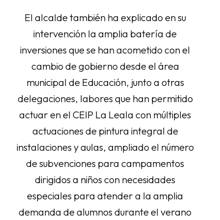
El alcalde también ha explicado en su
intervención la amplia batería de
inversiones que se han acometido con el
cambio de gobierno desde el área
municipal de Educación, junto a otras
delegaciones, labores que han permitido
actuar en el CEIP La Leala con múltiples
actuaciones de pintura integral de
instalaciones y aulas, ampliado el número
de subvenciones para campamentos
dirigidos a niños con necesidades
especiales para atender a la amplia
demanda de alumnos durante el verano