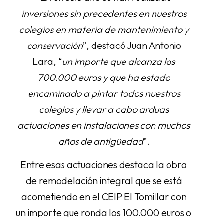
inversiones sin precedentes en nuestros
colegios en materia de mantenimiento y
conservación
”, destacó Juan Antonio
Lara, “
un importe que alcanza los
700.000 euros y que ha estado
encaminado a pintar todos nuestros
colegios y llevar a cabo arduas
actuaciones en instalaciones con muchos
años de antigüedad
”.
Entre esas actuaciones destaca la obra
de remodelación integral que se está
acometiendo en el CEIP El Tomillar con
un importe que ronda los 100.000 euros o