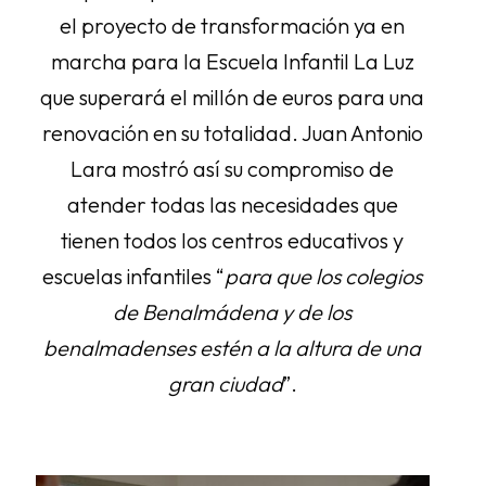
el proyecto de transformación ya en
marcha para la Escuela Infantil La Luz
que superará el millón de euros para una
renovación en su totalidad. Juan Antonio
Lara mostró así su compromiso de
atender todas las necesidades que
tienen todos los centros educativos y
escuelas infantiles “
para que los colegios
de Benalmádena y de los
benalmadenses estén a la altura de una
gran ciudad
”.