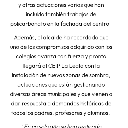
y otras actuaciones varias que han
incluido también trabajos de
policarbonato en la fachada del centro.
Además, el alcalde ha recordado que
uno de los compromisos adquirido con los
colegios avanza con fuerza y pronto
llegará al CEIP La Leala con la
instalación de nuevas zonas de sombra,
actuaciones que están gestionando
diversas áreas municipales y que vienen a
dar respuesta a demandas históricas de
todos los padres, profesores y alumnos.
“
En un solo año se han realizado