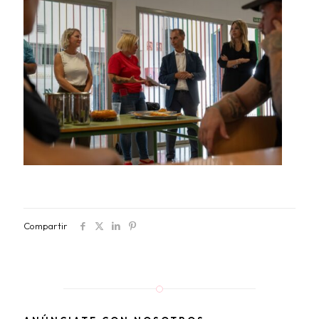
Compartir