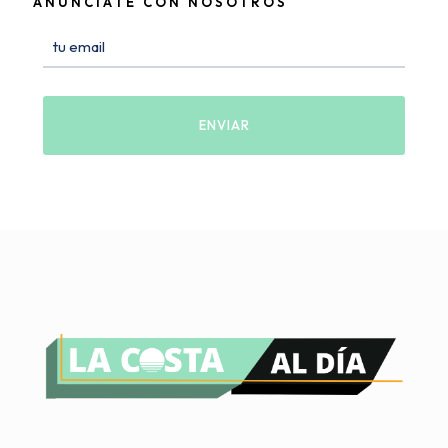
ANÚNCIATE CON NOSOTROS