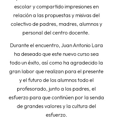
escolar y compartido impresiones en
relación a las propuestas y misivas del
colectivo de padres, madres, alumnos y
personal del centro docente.
Durante el encuentro, Juan Antonio Lara
ha deseado que este nuevo curso sea
todo un éxito, así como ha agradecido la
gran labor que realizan para el presente
y el futuro de los alumnos todo el
profesorado, junto a los padres, el
esfuerzo para que continúen por la senda
de grandes valores y la cultura del
esfuerzo.