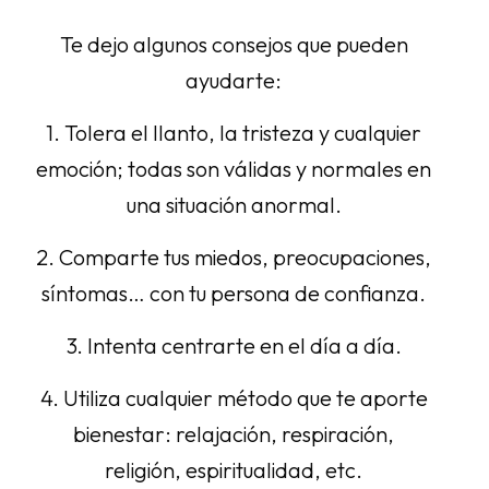
Te dejo algunos consejos que pueden
ayudarte:
1. Tolera el llanto, la tristeza y cualquier
emoción; todas son válidas y normales en
una situación anormal.
2. Comparte tus miedos, preocupaciones,
síntomas… con tu persona de confianza.
3. Intenta centrarte en el día a día.
4. Utiliza cualquier método que te aporte
bienestar: relajación, respiración,
religión, espiritualidad, etc.