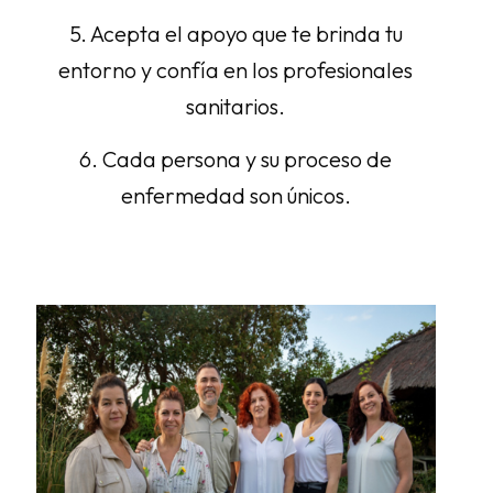
5. Acepta el apoyo que te brinda tu
entorno y confía en los profesionales
sanitarios.
6. Cada persona y su proceso de
enfermedad son únicos.