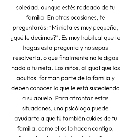
soledad, aunque estés rodeado de tu
familia. En otras ocasiones, te
preguntarás: “Mi nieta es muy pequeña,
¿qué le decimos?”. Es muy habitual que te
hagas esta pregunta y no sepas
resolverla, o que finalmente no le digas
nada a tu nieta. Los niños, al igual que los
adultos, forman parte de la familia y
deben conocer lo que le está sucediendo
a su abuelo. Para afrontar estas
situaciones, una psicóloga puede
ayudarte a que tú también cuides de tu
familia, como ellos lo hacen contigo,