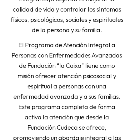
calidad de vida y controlar los síntomas
físicos, psicológicos, sociales y espirituales
de la persona y su familia.
El Programa de Atención Integral a
Personas con Enfermedades Avanzadas
de Fundación “la Caixa” tiene como
misión ofrecer atención psicosocial y
espiritual a personas con una
enfermedad avanzada y a sus familias.
Este programa completa de forma
activa la atención que desde la
Fundación Cudeca se ofrece,
promoviendo un abordaje integral a las