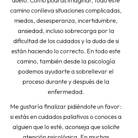
duelo. Como podrás imaginar, todo este
camino conlleva situaciones complicadas,
miedos, desesperanza, incertidumbre,
ansiedad, incluso sobrecarga por la
dificultad de los cuidados y la duda de si
están haciendo lo correcto. En todo este
camino, también desde la psicología
podemos ayudarte a sobrellevar el
proceso durante y después de la
enfermedad.
Me gustaría finalizar pidiéndote un favor:
si estás en cuidados paliativos o conoces a
alguien que lo esté, aconseja que solicite
atención psicológica. En muchas