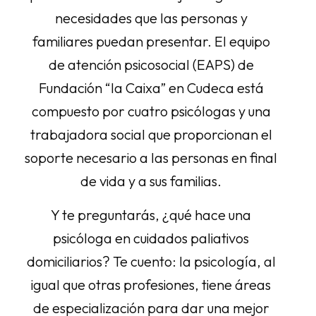
necesidades que las personas y
familiares puedan presentar. El equipo
de atención psicosocial (EAPS) de
Fundación “la Caixa” en Cudeca está
compuesto por cuatro psicólogas y una
trabajadora social que proporcionan el
soporte necesario a las personas en final
de vida y a sus familias.
Y te preguntarás, ¿qué hace una
psicóloga en cuidados paliativos
domiciliarios? Te cuento: la psicología, al
igual que otras profesiones, tiene áreas
de especialización para dar una mejor