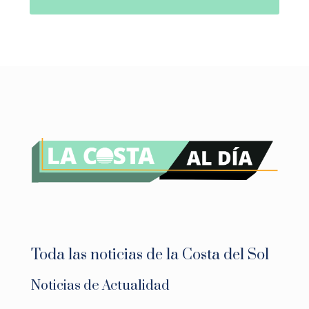
Toda las noticias de la Costa del Sol
Noticias de Actualidad