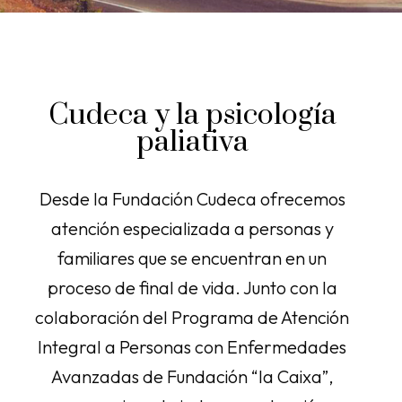
Cudeca y la psicología
paliativa
Desde la Fundación Cudeca ofrecemos
atención especializada a personas y
familiares que se encuentran en un
proceso de final de vida. Junto con la
colaboración del Programa de Atención
Integral a Personas con Enfermedades
Avanzadas de Fundación “la Caixa”,