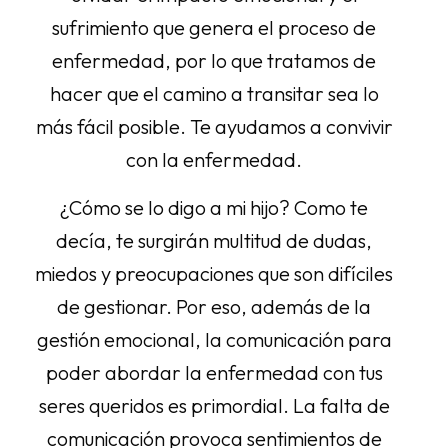
sufrimiento que genera el proceso de
enfermedad, por lo que tratamos de
hacer que el camino a transitar sea lo
más fácil posible. Te ayudamos a convivir
con la enfermedad.
¿Cómo se lo digo a mi hijo? Como te
decía, te surgirán multitud de dudas,
miedos y preocupaciones que son difíciles
de gestionar. Por eso, además de la
gestión emocional, la comunicación para
poder abordar la enfermedad con tus
seres queridos es primordial. La falta de
comunicación provoca sentimientos de