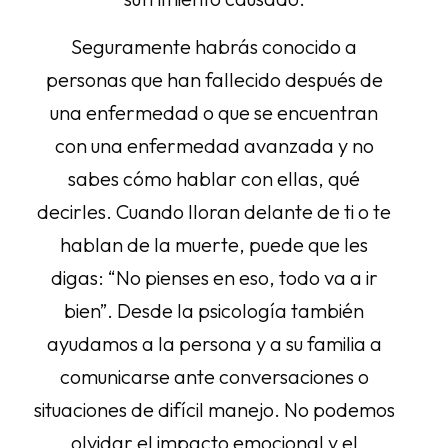
Seguramente habrás conocido a
personas que han fallecido después de
una enfermedad o que se encuentran
con una enfermedad avanzada y no
sabes cómo hablar con ellas, qué
decirles. Cuando lloran delante de ti o te
hablan de la muerte, puede que les
digas: “No pienses en eso, todo va a ir
bien”. Desde la psicología también
ayudamos a la persona y a su familia a
comunicarse ante conversaciones o
situaciones de difícil manejo. No podemos
olvidar el impacto emocional y el