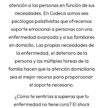
atención a las personas en función de sus
necesidades. En Cudeca somos seis
psicólogas paliativistas que ofrecemos
soporte emocional a personas con una
enfermedad avanzada y a sus familiares
en domicilio. Las propias necesidades de
la enfermedad, el deterioro de la
persona y las múltiples tareas de la
familia hacen que la atención domiciliaria
sea el mejor recurso para proporcionar
el soporte necesario.
¿Cómo te sentirías si supieras que tu
enfermedad no tiene cura? El shock