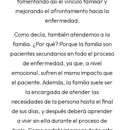
fomentando así el vínculo familiar y
mejorando el afrontamiento hacia la
enfermedad.
Como decía, también atendemos a la
familia. ¿Por qué? Porque la familia son
pacientes secundarios en todo el proceso
de enfermedad, ya que, a nivel
emocional, sufren el mismo impacto que
el paciente. Además, la familia suele ser
la encargada de atender las
necesidades de la persona hasta el final
de sus días, y después deberá aprender
a vivir sin ella durante el proceso de