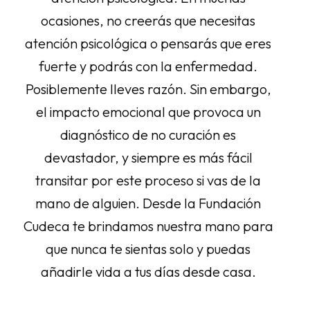
ocasiones, no creerás que necesitas
atención psicológica o pensarás que eres
fuerte y podrás con la enfermedad.
Posiblemente lleves razón. Sin embargo,
el impacto emocional que provoca un
diagnóstico de no curación es
devastador, y siempre es más fácil
transitar por este proceso si vas de la
mano de alguien. Desde la Fundación
Cudeca te brindamos nuestra mano para
que nunca te sientas solo y puedas
añadirle vida a tus días desde casa.