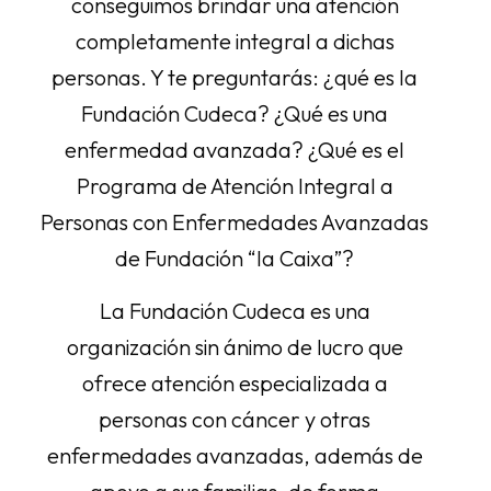
conseguimos brindar una atención
completamente integral a dichas
personas. Y te preguntarás: ¿qué es la
Fundación Cudeca? ¿Qué es una
enfermedad avanzada? ¿Qué es el
Programa de Atención Integral a
Personas con Enfermedades Avanzadas
de Fundación “la Caixa”?
La Fundación Cudeca es una
organización sin ánimo de lucro que
ofrece atención especializada a
personas con cáncer y otras
enfermedades avanzadas, además de