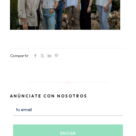
Compartir
ANÚNCIATE CON NOSOTROS