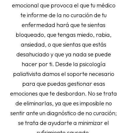
emocional que provoca el que tu médico
te informe de la no curación de tu
enfermedad hará que te sientas
bloqueado, que tengas miedo, rabia,
ansiedad, o que sientas que estás
desahuciado y que ya nada se puede
hacer por ti. Desde la psicología
paliativista damos el soporte necesario
para que puedas gestionar esas
emociones que te desbordan. No se trata
de eliminarlas, ya que es imposible no
sentir ante un diagnóstico de no curación;
se trata de ayudarte a minimizar el
sufrimiento causado.