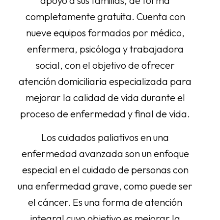
apoyo a sus familias, de forma
completamente gratuita. Cuenta con
nueve equipos formados por médico,
enfermera, psicóloga y trabajadora
social, con el objetivo de ofrecer
atención domiciliaria especializada para
mejorar la calidad de vida durante el
proceso de enfermedad y final de vida.
Los cuidados paliativos en una
enfermedad avanzada son un enfoque
especial en el cuidado de personas con
una enfermedad grave, como puede ser
el cáncer. Es una forma de atención
integral cuyo objetivo es mejorar la