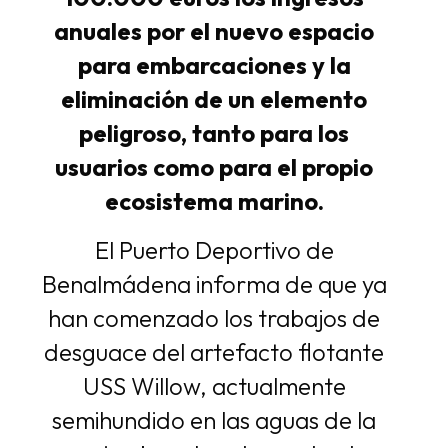
anuales por el nuevo espacio
para embarcaciones y la
eliminación de un elemento
peligroso, tanto para los
usuarios como para el propio
ecosistema marino.
El Puerto Deportivo de
Benalmádena informa de que ya
han comenzado los trabajos de
desguace del artefacto flotante
USS Willow, actualmente
semihundido en las aguas de la