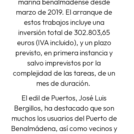
marina benalmadense desde
marzo de 2019. El arranque de
estos trabajos incluye una
inversión total de 302.803,65
euros (IVA incluido), y un plazo
previsto, en primera instancia y
salvo imprevistos por la
complejidad de las tareas, de un
mes de duración.
El edil de Puertos, José Luis
Bergillos, ha destacado que son
muchos los usuarios del Puerto de
Benalmádena, así como vecinos y