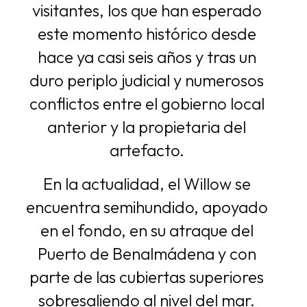
visitantes, los que han esperado
este momento histórico desde
hace ya casi seis años y tras un
duro periplo judicial y numerosos
conflictos entre el gobierno local
anterior y la propietaria del
artefacto.
En la actualidad, el Willow se
encuentra semihundido, apoyado
en el fondo, en su atraque del
Puerto de Benalmádena y con
parte de las cubiertas superiores
sobresaliendo al nivel del mar.