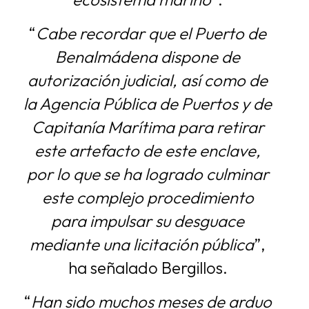
“
Cabe recordar que el Puerto de
Benalmádena dispone de
autorización judicial, así como de
la Agencia Pública de Puertos y de
Capitanía Marítima para retirar
este artefacto de este enclave,
por lo que se ha logrado culminar
este complejo procedimiento
para impulsar su desguace
mediante una licitación pública
”,
ha señalado Bergillos.
“
Han sido muchos meses de arduo