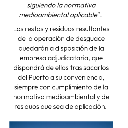
siguiendo la normativa
medioambiental aplicable
”.
Los restos y residuos resultantes
de la operación de desguace
quedarán a disposición de la
empresa adjudicataria, que
dispondrá de ellos tras sacarlos
del Puerto a su conveniencia,
siempre con cumplimiento de la
normativa medioambiental y de
residuos que sea de aplicación.