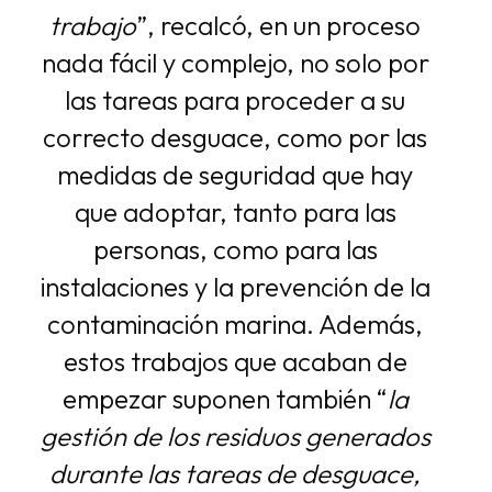
trabajo
”, recalcó, en un proceso
nada fácil y complejo, no solo por
las tareas para proceder a su
correcto desguace, como por las
medidas de seguridad que hay
que adoptar, tanto para las
personas, como para las
instalaciones y la prevención de la
contaminación marina. Además,
estos trabajos que acaban de
empezar suponen también “
la
gestión de los residuos generados
durante las tareas de desguace,