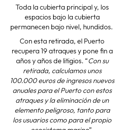
Toda la cubierta principal y, los
espacios bajo la cubierta
permanecen bajo nivel, hundidos.
Con esta retirada, el Puerto
recupera 19 atraques y pone fin a
años y años de litigios. “
Con su
retirada, calculamos unos
100.000 euros de ingresos nuevos
anuales para el Puerto con estos
atraques y la eliminación de un
elemento peligroso, tanto para
los usuarios como para el propio
ecosistema marino
”.