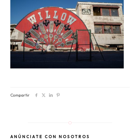
Compartir
ANÚNCIATE CON NOSOTROS