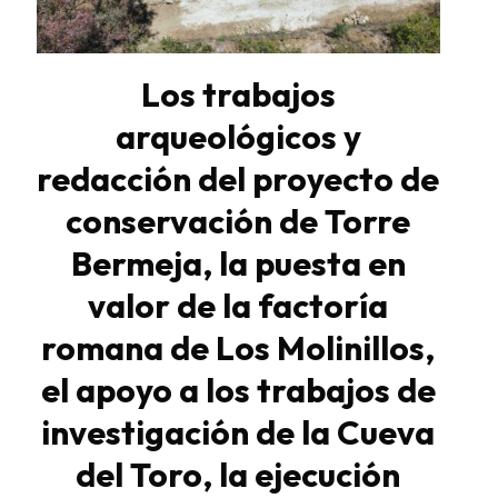
Los trabajos
arqueológicos y
redacción del proyecto de
conservación de
Torre
Bermeja, la puesta en
valor de la factoría
romana de Los Molinillos,
el
apoyo a los trabajos de
investigación de la Cueva
del Toro, la ejecución