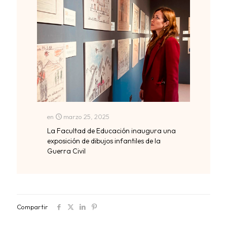
en
marzo 25, 2025
La Facultad de Educación inaugura una
exposición de dibujos infantiles de la
Guerra Civil
Compartir