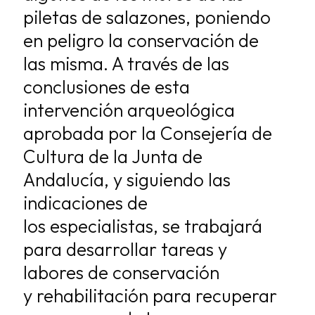
piletas de salazones, poniendo
en peligro la conservación de
las
misma. A través de las
conclusiones de esta
intervención arqueológica
aprobada por
la Consejería de
Cultura de la Junta de
Andalucía, y siguiendo las
indicaciones de
los
especialistas, se trabajará
para desarrollar tareas y
labores de conservación
y
rehabilitación para recuperar