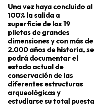
Una vez haya concluido al
100% la salida a
superficie de las 19
piletas
de grandes
dimensiones y con más de
2.000 años de historia, se
podrá
documentar el
estado actual de
conservación de las
diferentes
estructuras
arqueológicas y
estudiarse su total puesta