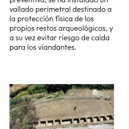
vallado perimetral destinado a
la protección física de los
propios restos arqueológicos, y
a su vez evitar riesgo de caída
para los viandantes.