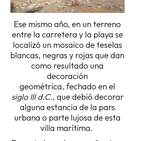
Ese mismo año, en un terreno
entre la carretera y la playa se
localizó un mosaico de
teselas
blancas, negras y rojas que dan
como resultado una
decoración
geométrica,
fechado en el
siglo III d.C.
, que debió decorar
alguna estancia de la pars
urbana o
parte lujosa de esta
villa marítima.