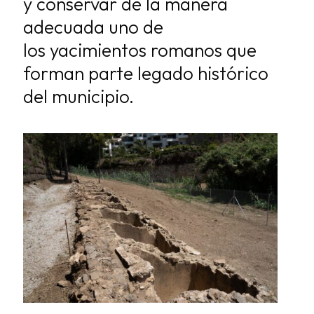
y conservar de la manera
adecuada uno de
los
yacimientos romanos que
forman parte legado histórico
del municipio.