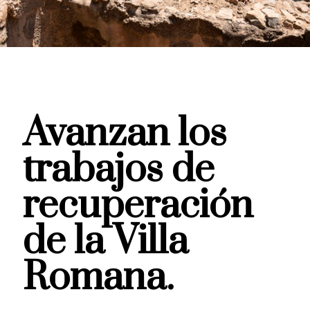
Avanzan los
trabajos de
recuperación
de la Villa
Romana.