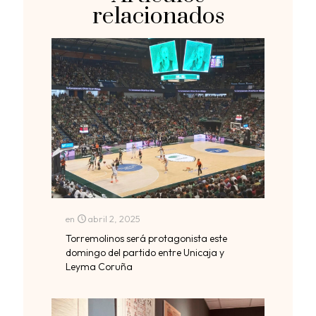
relacionados
en
abril 2, 2025
Torremolinos será protagonista este
domingo del partido entre Unicaja y
Leyma Coruña