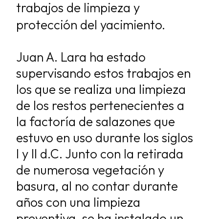
trabajos de limpieza y
protección del yacimiento.
Juan A. Lara ha estado
supervisando estos trabajos en
los que se realiza una limpieza
de los restos pertenecientes a
la factoría de salazones que
estuvo en uso durante los siglos
I y II d.C. Junto con la retirada
de numerosa vegetación y
basura, al no contar durante
años con una limpieza
preventiva, se ha instalado un