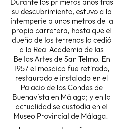
Durante los primeros años tras
su descubrimiento,
estuvo a la
intemperie a unos metros de la
propia carretera, hasta que el
dueño de los
terrenos lo cedió
a la Real Academia de las
Bellas Artes de San Telmo. En
1957 el
mosaico fue retirado,
restaurado e instalado en el
Palacio de los Condes de
Buenavista
en Málaga; y en la
actualidad se custodia en el
Museo Provincial de Málaga.