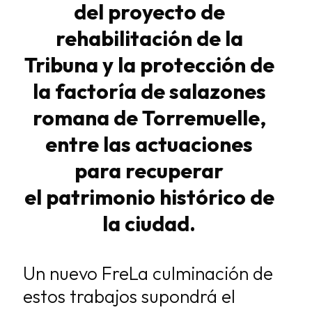
del
proyecto de
rehabilitación de la
Tribuna y la protección de
la factoría de
salazones
romana de Torremuelle,
entre las actuaciones
para recuperar
el
patrimonio histórico de
la ciudad.
Un nuevo Fre
La culminación de
estos trabajos supondrá el