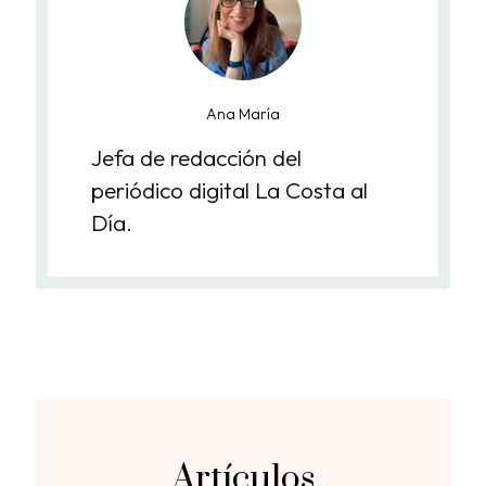
Ana María
Jefa de redacción del
periódico digital La Costa al
Día.
Artículos