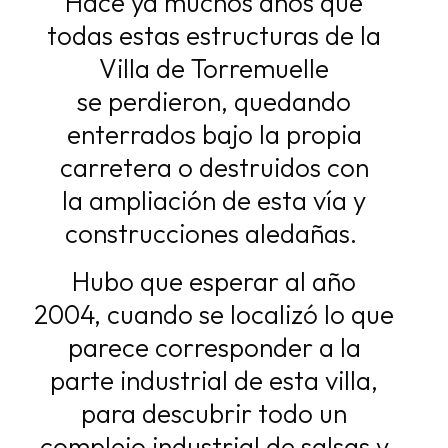
Hace ya muchos años que
todas estas estructuras de la
Villa de Torremuelle
se
perdieron, quedando
enterrados bajo la propia
carretera o destruidos con
la
ampliación de esta vía y
construcciones aledañas.
Hubo que esperar al año
2004,
cuando se localizó lo que
parece corresponder a la
parte industrial de esta villa,
para
descubrir todo un
complejo industrial de salsas y