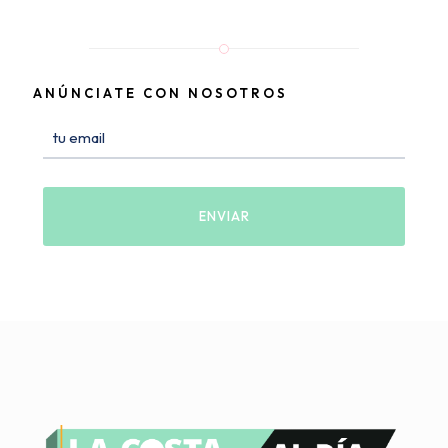
ANÚNCIATE CON NOSOTROS