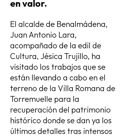
en valor.
El alcalde de Benalmádena,
Juan Antonio Lara,
acompañado de la edil de
Cultura, Jésica Trujillo, ha
visitado los trabajos que se
están llevando a cabo en el
terreno de la Villa Romana de
Torremuelle para la
recuperación del patrimonio
histórico donde se dan ya los
últimos detalles tras intensos