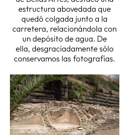
estructura abovedada que
quedó
colgada junto a la
carretera, relacionándola con
un depósito de agua. De
ella,
desgraciadamente sólo
conservamos las fotografías.