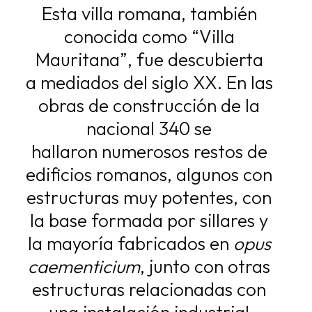
Esta villa romana, también
conocida como “Villa
Mauritana”, fue descubierta
a
mediados del siglo XX. En las
obras de construcción de la
nacional 340 se
hallaron
numerosos restos de
edificios romanos, algunos con
estructuras muy potentes, con
la
base formada por sillares y
la mayoría fabricados en
opus
caementicium
, junto con
otras
estructuras relacionadas con