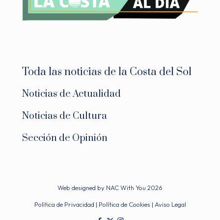
Toda las noticias de la Costa del Sol
Noticias de Actualidad
Noticias de Cultura
Sección de Opinión
Web designed by
NAC With You
2026
Política de Privacidad
|
Política de Cookies
|
Aviso Legal