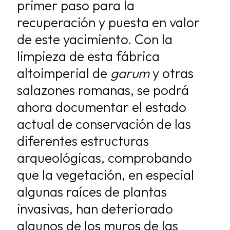
primer paso para la
recuperación y
puesta en valor
de este yacimiento. Con la
limpieza de esta fábrica
altoimperial de
garum
y otras
salazones romanas, se podrá
ahora documentar el estado
actual de
conservación de las
diferentes estructuras
arqueológicas, comprobando
que la
vegetación, en especial
algunas raíces de plantas
invasivas, han deteriorado
algunos
de los muros de las