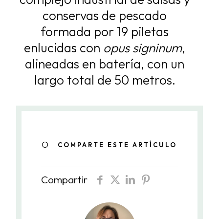
conservas de pescado
formada por
19 piletas
enlucidas con
opus signinum
,
alineadas en batería, con un
largo total de 50
metros.
COMPARTE ESTE ARTÍCULO
Compartir